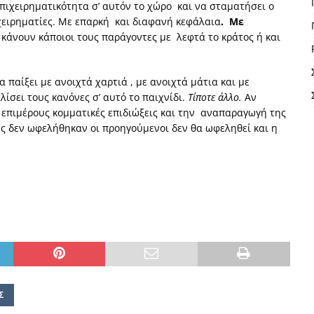
πιχειρηματικότητα σ’ αυτόν το χώρο και να σταματήσει ο
χειρηματίες. Με επαρκή και διαφανή κεφάλαια
. Με
 κάνουν κάποιοι τους παράγοντες με λεφτά το κράτος ή και
 παίξει με ανοιχτά χαρτιά , με ανοιχτά μάτια και με
ίσει τους κανόνες σ’ αυτό το παιχνίδι.
Τίποτε άλλο.
Αν
ι επιμέρους κομματικές επιδιώξεις και την αναπαραγωγή της
ς δεν ωφελήθηκαν οι προηγούμενοι δεν θα ωφεληθεί και η
Σ