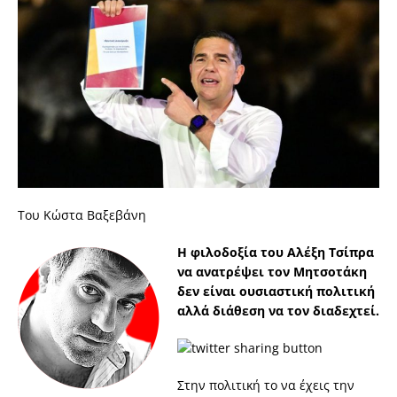
Toυ Κώστα Βαξεβάνη
Η φιλοδοξία του Αλέξη Τσίπρα
να ανατρέψει τον Μητσοτάκη
δεν είναι ουσιαστική πολιτική
αλλά διάθεση να τον διαδεχτεί.
Στην πολιτική το να έχεις την