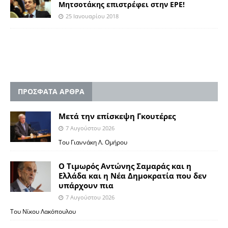
Μητσοτάκης επιστρέφει στην ΕΡΕ!
25 Ιανουαρίου 2018
ΠΡΟΣΦΑΤΑ ΑΡΘΡΑ
Μετά την επίσκεψη Γκουτέρες
7 Αυγούστου 2026
Του Γιαννάκη Λ. Ομήρου
Ο Τιμωρός Αντώνης Σαμαράς και η
Ελλάδα και η Νέα Δημοκρατία που δεν
υπάρχουν πια
7 Αυγούστου 2026
Του Νίκου Λακόπουλου