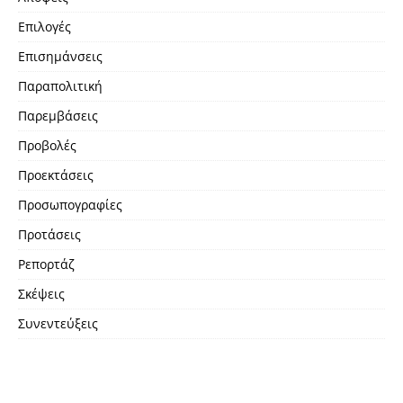
Επιλογές
Επισημάνσεις
Παραπολιτική
Παρεμβάσεις
Προβολές
Προεκτάσεις
Προσωπογραφίες
Προτάσεις
Ρεπορτάζ
Σκέψεις
Συνεντεύξεις