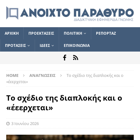
ΑΡΧΙΚΗ
ΠΡΟΕΚΤΑΣΕΙΣ
ΠΟΛΙΤΙΚΗ
ΡΕΠΟΡΤΑΖ
ΠΡΟΤΑΣΕΙΣ
ΙΔΕΕΣ
ΕΠΙΚΟΙΝΩΝΙΑ
HOME
ΑΝΑΓΝΩΣΕΙΣ
Το σχέδιο της διαπλοκής και ο
«έεερχεται»
Το σχέδιο της διαπλοκής και ο
«έεερχεται»
3 Ιουνίου 2026