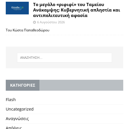
Το μεγάλο «ριφιφί» του Ταμείου
Ανάκαμψης: Κυβερνητική απληστία και
αντιπολιτευτική αφασία
6 Αυγούστου 2026
Του Κώστα Παπαθεοδώρου
KΑΤΗΓΟΡΙΕΣ
Flash
Uncategorized
Αναγνώσεις
Απόψεις