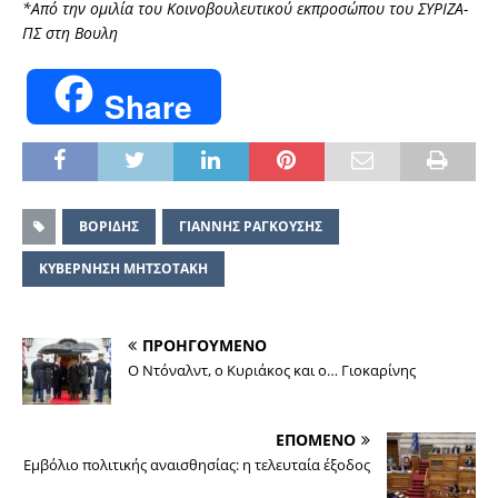
*Από την ομιλία του Κοινοβουλευτικού εκπροσώπου του ΣΥΡΙΖΑ-
ΠΣ στη Βουλη
Share
ΒΟΡΙΔΗΣ
ΓΙΑΝΝΗΣ ΡΑΓΚΟΥΣΗΣ
ΚΥΒΕΡΝΗΣΗ ΜΗΤΣΟΤΑΚΗ
ΠΡΟΗΓΟΥΜΕΝΟ
Ο Ντόναλντ, ο Κυριάκος και ο… Γιοκαρίνης
ΕΠΟΜΕΝΟ
Εμβόλιο πολιτικής αναισθησίας: η τελευταία έξοδος