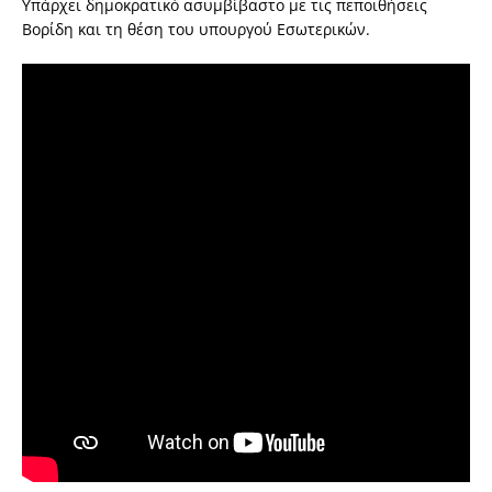
Υπάρχει δημοκρατικό ασυμβίβαστο με τις πεποιθήσεις
Βορίδη και τη θέση του υπουργού Εσωτερικών.