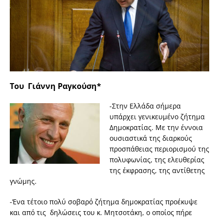
Του Γιάννη Ραγκούση*
-Στην Ελλάδα σήμερα
υπάρχει γενικευμένο ζήτημα
Δημοκρατίας. Με την έννοια
ουσιαστικά της διαρκούς
προσπάθειας περιορισμού της
πολυφωνίας, της ελευθερίας
της έκφρασης, της αντίθετης
γνώμης.
-Ένα τέτοιο πολύ σοβαρό ζήτημα δημοκρατίας προέκυψε
και από τις δηλώσεις του κ. Μητσοτάκη, ο οποίος πήρε