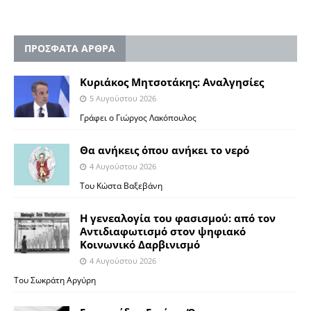
ΠΡΟΣΦΑΤΑ ΑΡΘΡΑ
Κυριάκος Μητσοτάκης: Αναλγησίες
5 Αυγούστου 2026
Γράφει ο Γιώργος Λακόπουλος
Θα ανήκεις όπου ανήκει το νερό
4 Αυγούστου 2026
Του Κώστα Βαξεβάνη
Η γενεαλογία του φασισμού: από τον
Αντιδιαφωτισμό στον ψηφιακό
Κοινωνικό Δαρβινισμό
4 Αυγούστου 2026
Του Σωκράτη Αργύρη