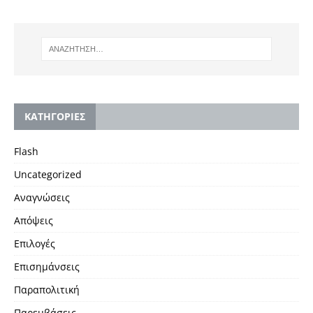
KΑΤΗΓΟΡΙΕΣ
Flash
Uncategorized
Αναγνώσεις
Απόψεις
Επιλογές
Επισημάνσεις
Παραπολιτική
Παρεμβάσεις