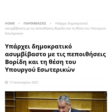
HOME
ΠΑΡΕΜΒΑΣΕΙΣ
Υπάρχει δημοκρατικό
ασυμβίβαστο με τις πεποιθήσεις Βορίδη και τη θέση του Υπουργού
Εσωτερικών
Υπάρχει δημοκρατικό
ασυμβίβαστο με τις πεποιθήσεις
Βορίδη και τη θέση του
Υπουργού Εσωτερικών
17 Ιανουαρίου 2021