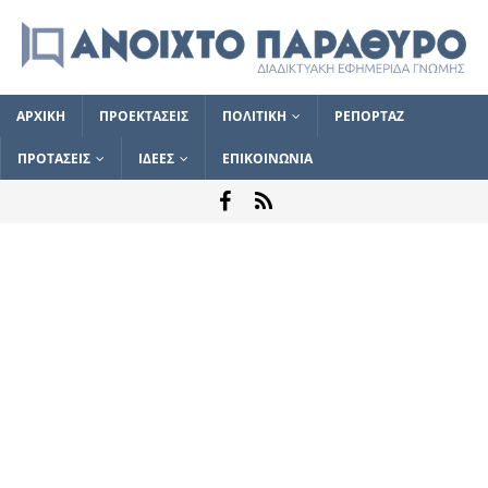
ΑΡΧΙΚΗ
ΠΡΟΕΚΤΑΣΕΙΣ
ΠΟΛΙΤΙΚΗ
ΡΕΠΟΡΤΑΖ
ΠΡΟΤΑΣΕΙΣ
ΙΔΕΕΣ
ΕΠΙΚΟΙΝΩΝΙΑ