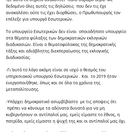
δεδομένο όλες αυτές τις δηλώσεις που δεν τις έχε
ανακαλέσει ούτε τις έχει διορθώσει, ο Πρωθυπουργός τον
επέλεξε για υπουργό Εσωτερικών.
Το υπουργείο Εσωτερικών δεν είναι οποιοδήποτε υπουργείο
στα θέματα φύλαξης των δημοκρατικών εκλογικών
διαδικασιών. Είναι ο θεματοφύλακας της δημοκρατικής
τάξης και αδιάβλητης διεκπεραίωσης της εκλογικής
διαδικασίας.
-Γι΄ αυτό το λόγο ακόμη είναι σε ισχύ ο θεσμός του
υπηρεσιακού υπουργού Εσωτερικών . Και το 2019 ήταν
ενεργοποιήθηκε, όπως και σε όλα τα χρόνια της
μεταπολίτευσης.
-Υπάρχει δημοκρατικό ασυμβίβαστο με τις αποψεις ότι
πρέπει να κάνουμε τα αδύνατα δυνατά για να μη
κυβερνήσουν οι αντίπαλοί μας, εμείς είμαστε το έθνος, η
πατρίδα, εμείς είμαστε η ψυχή της και οι αντίπαλοί μας όχι.