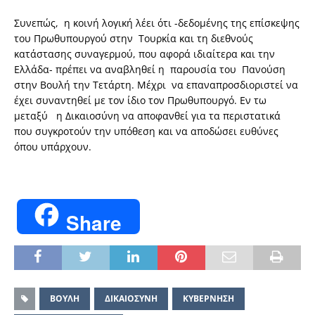
Συνεπώς, η κοινή λογική λέει ότι -δεδομένης της επίσκεψης
του Πρωθυπουργού στην Τουρκία και τη διεθνούς
κατάστασης συναγερμού, που αφορά ιδιαίτερα και την
Ελλάδα- πρέπει να αναβληθεί η παρουσία του Πανούση
στην Βουλή την Τετάρτη. Μέχρι να επαναπροσδιοριστεί να
έχει συναντηθεί με τον ίδιο τον Πρωθυπουργό. Εν τω
μεταξύ η Δικαιοσύνη να αποφανθεί για τα περιστατικά
που συγκροτούν την υπόθεση και να αποδώσει ευθύνες
όπου υπάρχουν.
Share
ΒΟΥΛΗ
ΔΙΚΑΙΟΣΥΝΗ
ΚΥΒΕΡΝΗΣΗ