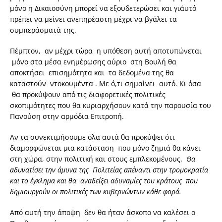
μόνο η Δικαιοσύνη μπορεί να εξουδετερώσει και γι΄αυτό
πρέπει να μείνει ανεπηρέαστη μέχρι να βγάλει τα
συμπεράσματά της.
Πέμπτον, αν μέχρι τώρα η υπόθεση αυτή αποτυπώνεται
μόνο στα μέσα ενημέρωσης αύριο στη Βουλή θα
αποκτήσει επισημότητα και τα δεδομένα της θα
καταστούν ντοκουμέντα . Με ό,τι σημαίνει αυτό. Κι όσα
θα προκύψουν από τις διαφορετικές πολιτικές
σκοπιμότητες που θα κυριαρχήσουν κατά την παρουσία του
Πανούση στην αρμόδια Επιτροπή.
Αν τα συνεκτιμήσουμε όλα αυτά θα προκύψει ότι
διαμορφώνεται μια κατάσταση που μόνο ζημιά θα κάνει
στη χώρα, στην πολιτική και στους εμπλεκομένους.
Θα
αδυνατίσει την άμυνα της Πολιτείας απέναντι στην τρομοκρατία
και το έγκλημα και θα αναδείξει αδυναμίες του κράτους που
δημιουργούν οι πολιτικές των κυβερνώντων κάθε φορά.
Από αυτή την άποψη δεν θα ήταν άσκοπο να καλέσει ο