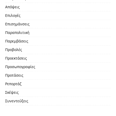
Απόψεις
Επιλογές
Επισημάνσεις
Παραπολιτική
Παρεμβάσεις
Προβολές
Προεκτάσεις
Προσωπογραφίες
Προτάσεις
Ρεπορτάζ
Σκέψεις
Συνεντεύξεις