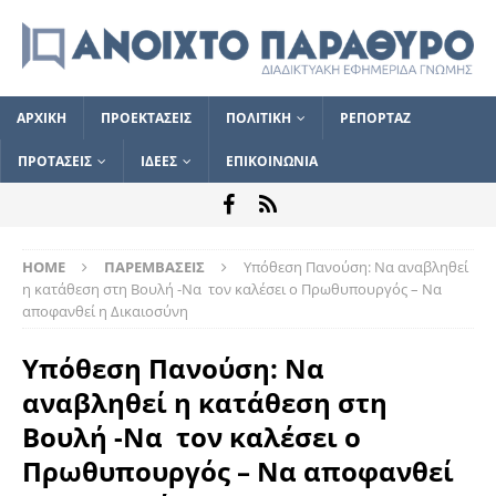
ΑΡΧΙΚΗ
ΠΡΟΕΚΤΑΣΕΙΣ
ΠΟΛΙΤΙΚΗ
ΡΕΠΟΡΤΑΖ
ΠΡΟΤΑΣΕΙΣ
ΙΔΕΕΣ
ΕΠΙΚΟΙΝΩΝΙΑ
HOME
ΠΑΡΕΜΒΑΣΕΙΣ
Υπόθεση Πανούση: Να αναβληθεί
η κατάθεση στη Βουλή -Να τον καλέσει ο Πρωθυπουργός – Να
αποφανθεί η Δικαιοσύνη
Υπόθεση Πανούση: Να
αναβληθεί η κατάθεση στη
Βουλή -Να τον καλέσει ο
Πρωθυπουργός – Να αποφανθεί