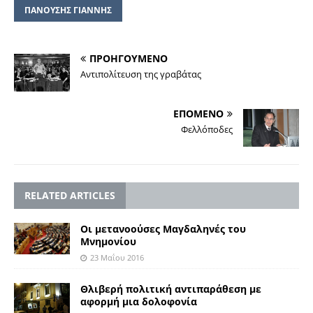
ΠΑΝΟΥΣΗΣ ΓΙΑΝΝΗΣ
ΠΡΟΗΓΟΥΜΕΝΟ
Aντιπολίτευση της γραβάτας
ΕΠΟΜΕΝΟ
Φελλόποδες
RELATED ARTICLES
Οι μετανοούσες Μαγδαληνές του
Μνημονίου
23 Μαΐου 2016
Θλιβερή πολιτική αντιπαράθεση με
αφορμή μια δολοφονία