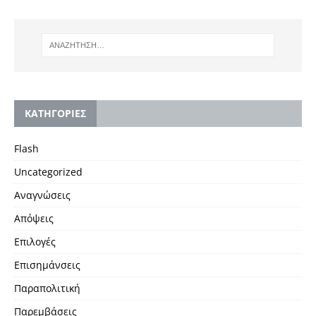
KΑΤΗΓΟΡΙΕΣ
Flash
Uncategorized
Αναγνώσεις
Απόψεις
Επιλογές
Επισημάνσεις
Παραπολιτική
Παρεμβάσεις