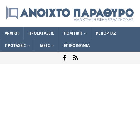
ΑΡΧΙΚΗ
ΠΡΟΕΚΤΑΣΕΙΣ
ΠΟΛΙΤΙΚΗ
ΡΕΠΟΡΤΑΖ
ΠΡΟΤΑΣΕΙΣ
ΙΔΕΕΣ
ΕΠΙΚΟΙΝΩΝΙΑ