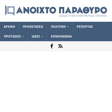
ΑΡΧΙΚΗ
ΠΡΟΕΚΤΑΣΕΙΣ
ΠΟΛΙΤΙΚΗ
ΡΕΠΟΡΤΑΖ
ΠΡΟΤΑΣΕΙΣ
ΙΔΕΕΣ
ΕΠΙΚΟΙΝΩΝΙΑ