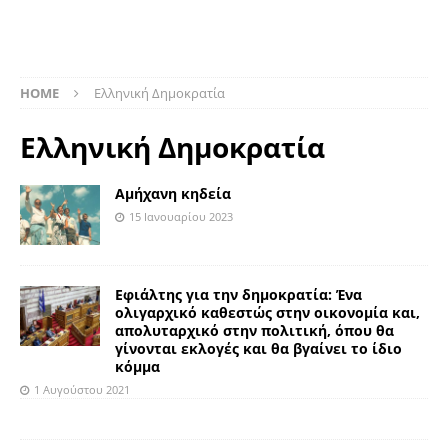
HOME
Ελληνική Δημοκρατία
Ελληνική Δημοκρατία
Αμήχανη κηδεία
15 Ιανουαρίου 2023
Εφιάλτης για την δημοκρατία: Ένα
ολιγαρχικό καθεστώς στην οικονομία και,
απολυταρχικό στην πολιτική, όπου θα
γίνονται εκλογές και θα βγαίνει το ίδιο
κόμμα
1 Αυγούστου 2021