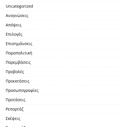
Uncategorized
Αναγνώσεις
Απόψεις
Επιλογές
Επισημάνσεις
Παραπολιτική
Παρεμβάσεις
Προβολές
Προεκτάσεις
Προσωπογραφίες
Προτάσεις
Ρεπορτάζ
Σκέψεις