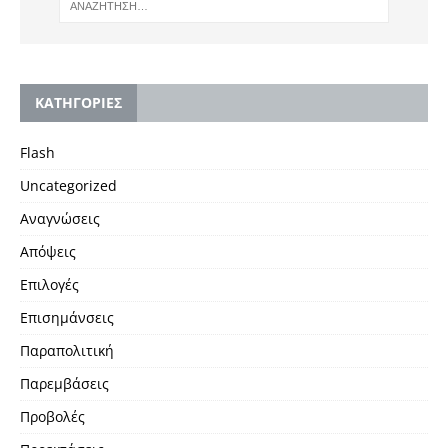
KΑΤΗΓΟΡΙΕΣ
Flash
Uncategorized
Αναγνώσεις
Απόψεις
Επιλογές
Επισημάνσεις
Παραπολιτική
Παρεμβάσεις
Προβολές