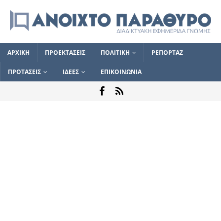
ΑΡΧΙΚΗ
ΠΡΟΕΚΤΑΣΕΙΣ
ΠΟΛΙΤΙΚΗ
ΡΕΠΟΡΤΑΖ
ΠΡΟΤΑΣΕΙΣ
ΙΔΕΕΣ
ΕΠΙΚΟΙΝΩΝΙΑ