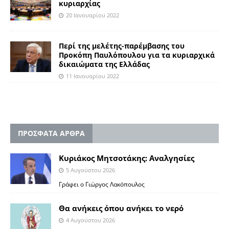
κυριαρχίας
20 Ιανουαρίου 2022
Περί της μελέτης-παρέμβασης του
Προκόπη Παυλόπουλου για τα κυριαρχικά
δικαιώματα της Ελλάδας
11 Ιανουαρίου 2022
ΠΡΟΣΦΑΤΑ ΑΡΘΡΑ
Κυριάκος Μητσοτάκης: Αναλγησίες
5 Αυγούστου 2026
Γράφει ο Γιώργος Λακόπουλος
Θα ανήκεις όπου ανήκει το νερό
4 Αυγούστου 2026