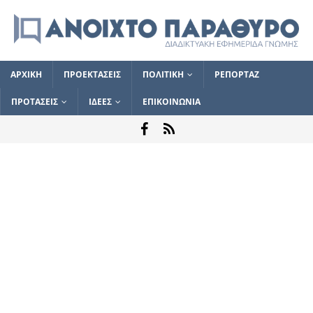
ΑΡΧΙΚΗ
ΠΡΟΕΚΤΑΣΕΙΣ
ΠΟΛΙΤΙΚΗ
ΡΕΠΟΡΤΑΖ
ΠΡΟΤΑΣΕΙΣ
ΙΔΕΕΣ
ΕΠΙΚΟΙΝΩΝΙΑ