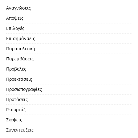
Αναγνώσεις
Απόψεις
Επιλογές
Επισημάνσεις
Παραπολιτική
Παρεμβάσεις
Προβολές
Προεκτάσεις
Προσωπογραφίες
Προτάσεις
Ρεπορτάζ
Σκέψεις
Συνεντεύξεις