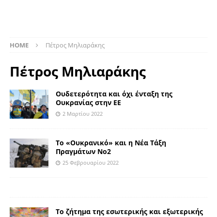
HOME
Πέτρος Μηλιαράκης
Πέτρος Μηλιαράκης
Ουδετερότητα και όχι ένταξη της
Ουκρανίας στην ΕΕ
2 Μαρτίου 2022
Το «Ουκρανικό» και η Νέα Τάξη
Πραγμάτων Νο2
25 Φεβρουαρίου 2022
Το ζήτημα της εσωτερικής και εξωτερικής