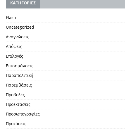
KΑΤΗΓΟΡΙΕΣ
Flash
Uncategorized
Αναγνώσεις
Απόψεις
Επιλογές
Επισημάνσεις
Παραπολιτική
Παρεμβάσεις
Προβολές
Προεκτάσεις
Προσωπογραφίες
Προτάσεις