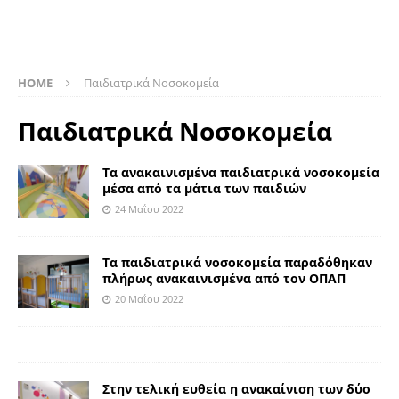
HOME
Παιδιατρικά Νοσοκομεία
Παιδιατρικά Νοσοκομεία
Τα ανακαινισμένα παιδιατρικά νοσοκομεία
μέσα από τα μάτια των παιδιών
24 Μαΐου 2022
Τα παιδιατρικά νοσοκομεία παραδόθηκαν
πλήρως ανακαινισμένα από τον ΟΠΑΠ
20 Μαΐου 2022
Στην τελική ευθεία η ανακαίνιση των δύο