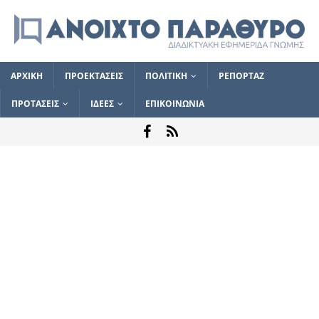
ΑΡΧΙΚΗ
ΠΡΟΕΚΤΑΣΕΙΣ
ΠΟΛΙΤΙΚΗ
ΡΕΠΟΡΤΑΖ
ΠΡΟΤΑΣΕΙΣ
ΙΔΕΕΣ
ΕΠΙΚΟΙΝΩΝΙΑ