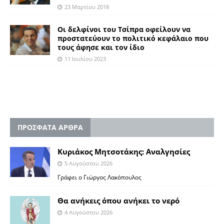
23 Μαρτίου 2018
Οι δελφίνοι του Τσίπρα οφείλουν να
προστατεύουν το πολιτικό κεφάλαιο που
τους άφησε και τον ίδιο
11 Ιουλίου 2023
ΠΡΟΣΦΑΤΑ ΑΡΘΡΑ
Κυριάκος Μητσοτάκης: Αναλγησίες
5 Αυγούστου 2026
Γράφει ο Γιώργος Λακόπουλος
Θα ανήκεις όπου ανήκει το νερό
4 Αυγούστου 2026