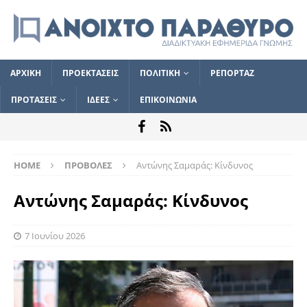
ΑΡΧΙΚΗ
ΠΡΟΕΚΤΑΣΕΙΣ
ΠΟΛΙΤΙΚΗ
ΡΕΠΟΡΤΑΖ
ΠΡΟΤΑΣΕΙΣ
ΙΔΕΕΣ
ΕΠΙΚΟΙΝΩΝΙΑ
HOME
ΠΡΟΒΟΛΕΣ
Αντώνης Σαμαράς: Κίνδυνος
Αντώνης Σαμαράς: Κίνδυνος
7 Ιουνίου 2026