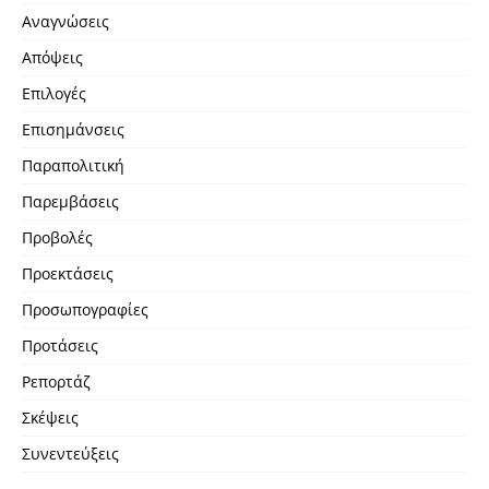
Αναγνώσεις
Απόψεις
Επιλογές
Επισημάνσεις
Παραπολιτική
Παρεμβάσεις
Προβολές
Προεκτάσεις
Προσωπογραφίες
Προτάσεις
Ρεπορτάζ
Σκέψεις
Συνεντεύξεις