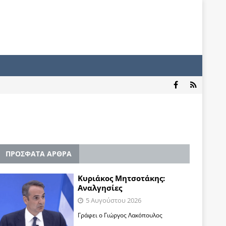
ΠΡΟΣΦΑΤΑ ΑΡΘΡΑ
Κυριάκος Μητσοτάκης:
Αναλγησίες
5 Αυγούστου 2026
Γράφει ο Γιώργος Λακόπουλος