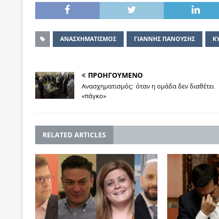
ΑΝΑΣΧΗΜΑΤΙΣΜΟΣ
ΓΙΑΝΝΗΣ ΠΑΝΟΥΣΗΣ
Κ
ΠΡΟΗΓΟΥΜΕΝΟ
Ανασχηματισμός: όταν η ομάδα δεν διαθέτει
«πάγκο»
RELATED ARTICLES