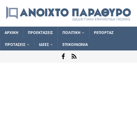
ΑΡΧΙΚΗ
ΠΡΟΕΚΤΑΣΕΙΣ
ΠΟΛΙΤΙΚΗ
ΡΕΠΟΡΤΑΖ
ΠΡΟΤΑΣΕΙΣ
ΙΔΕΕΣ
ΕΠΙΚΟΙΝΩΝΙΑ