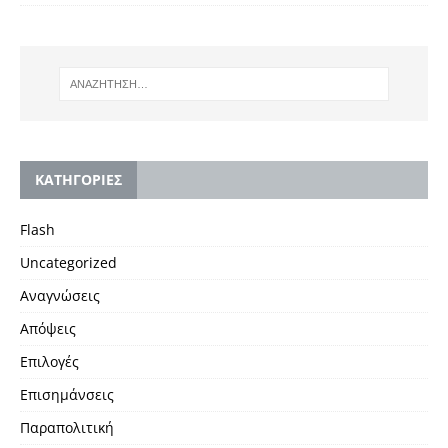
KΑΤΗΓΟΡΙΕΣ
Flash
Uncategorized
Αναγνώσεις
Απόψεις
Επιλογές
Επισημάνσεις
Παραπολιτική