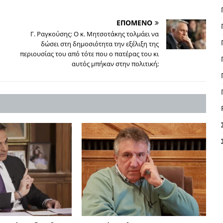
ΕΠΟΜΕΝΟ
Γ. Ραγκούσης: Ο κ. Μητσοτάκης τολμάει να
δώσει στη δημοσιότητα την εξέλιξη της
περιουσίας του από τότε που ο πατέρας του κι
αυτός μπήκαν στην πολιτική;