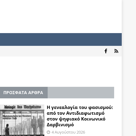
ΠΡΟΣΦΑΤΑ ΑΡΘΡΑ
Η γενεαλογία του φασισμού:
από τον Αντιδιαφωτισμό
στον ψηφιακό Κοινωνικό
Δαρβινισμό
4 Αυγούστου 2026