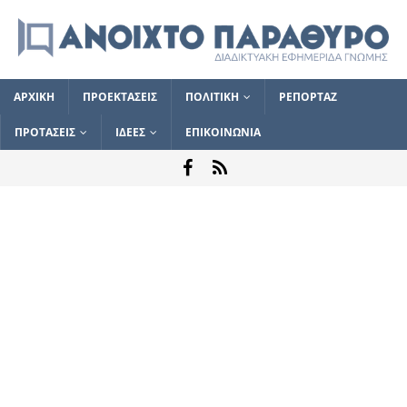
ΑΡΧΙΚΗ
ΠΡΟΕΚΤΑΣΕΙΣ
ΠΟΛΙΤΙΚΗ
ΡΕΠΟΡΤΑΖ
ΠΡΟΤΑΣΕΙΣ
ΙΔΕΕΣ
ΕΠΙΚΟΙΝΩΝΙΑ