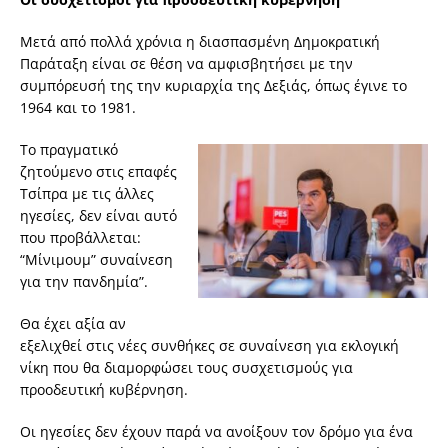
Μετά από πολλά χρόνια η διασπασμένη Δημοκρατική
Παράταξη είναι σε θέση να αμφισβητήσει με την
συμπόρευσή της την κυριαρχία της Δεξιάς, όπως έγινε το
1964 και το 1981.
Το πραγματικό
ζητούμενο στις επαφές
Τσίπρα με τις άλλες
ηγεσίες, δεν είναι αυτό
που προβάλλεται:
“Μίνιμουμ” συναίνεση
για την πανδημία”.
Θα έχει αξία αν
εξελιχθεί στις νέες συνθήκες σε συναίνεση για εκλογική
νίκη που θα διαμορφώσει τους συσχετισμούς για
προοδευτική κυβέρνηση.
Οι ηγεσίες δεν έχουν παρά να ανοίξουν τον δρόμο για ένα