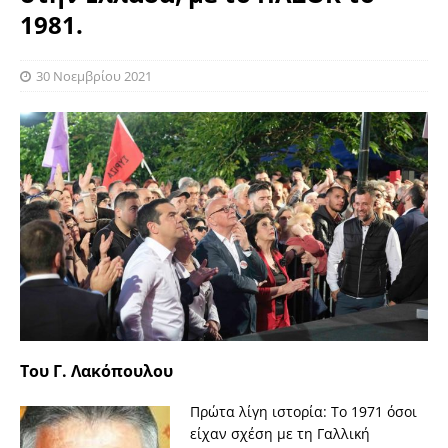
1981.
30 Νοεμβρίου 2021
Του Γ. Λακόπουλου
Πρώτα λίγη ιστορία: Το 1971 όσοι
είχαν σχέση με τη Γαλλική