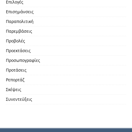
Επιλογές
Επισημάνσεις
Παραπολιτική
Παρεμβάσεις
Προβολές
Προεκτάσεις
Προσωπογραφίες
Προτάσεις
Ρεπορτάζ
Σκέψεις
Συνεντεύξεις