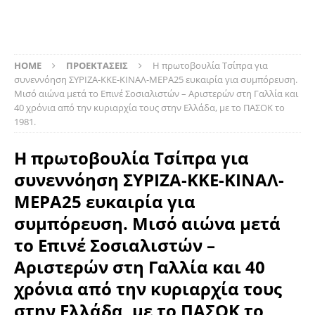
HOME
ΠΡΟΕΚΤΑΣΕΙΣ
Η πρωτοβουλία Τσίπρα για
συνεννόηση ΣΥΡΙΖΑ-ΚΚΕ-ΚΙΝΑΛ-ΜΕΡΑ25 ευκαιρία για συμπόρευση.
Μισό αιώνα μετά το Επινέ Σοσιαλιστών – Αριστερών στη Γαλλία και
40 χρόνια από την κυριαρχία τους στην Ελλάδα, με το ΠΑΣΟΚ το
1981.
Η πρωτοβουλία Τσίπρα για
συνεννόηση ΣΥΡΙΖΑ-ΚΚΕ-ΚΙΝΑΛ-
ΜΕΡΑ25 ευκαιρία για
συμπόρευση. Μισό αιώνα μετά
το Επινέ Σοσιαλιστών –
Αριστερών στη Γαλλία και 40
χρόνια από την κυριαρχία τους
στην Ελλάδα, με το ΠΑΣΟΚ το