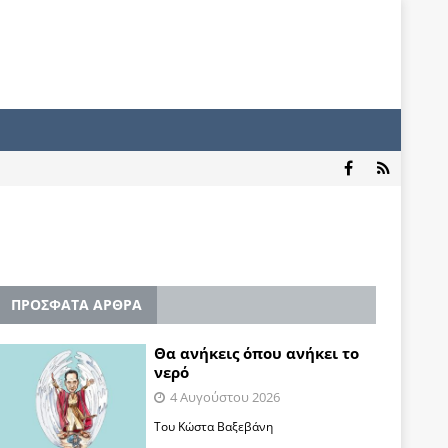
ΠΡΟΣΦΑΤΑ ΑΡΘΡΑ
Θα ανήκεις όπου ανήκει το
νερό
4 Αυγούστου 2026
Του Κώστα Βαξεβάνη