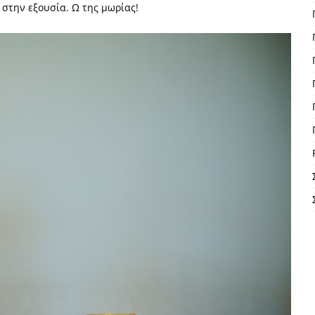
 στην εξουσία. Ω της μωρίας!