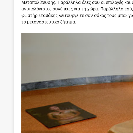
Μεταπολίτευσης. Παράλληλα όλες σου οι επιλογές και 
ανυπολόγιστες συνέπειες για τη χώρα. Παράλληλα εσύ, 
φωστήρ Σταθάκης λειτουργείτε σαν σάκος τους μποξ γ
το μεταναστευτικό ζήτημα.