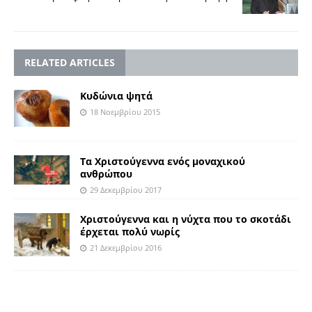
RELATED ARTICLES
Κυδώνια ψητά
18 Νοεμβρίου 2015
Τα Χριστούγεννα ενός μοναχικού
ανθρώπου
29 Δεκεμβρίου 2017
Χριστούγεννα και η νύχτα που το σκοτάδι
έρχεται πολύ νωρίς
21 Δεκεμβρίου 2016