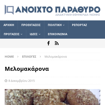
ΑΡΧΙΚΗ
ΠΡΟΕΚΤΑΣΕΙΣ
ΠΟΛΙΤΙΚΗ
ΡΕΠΟΡΤΑΖ
ΠΡΟΤΑΣΕΙΣ
ΙΔΕΕΣ
ΕΠΙΚΟΙΝΩΝΙΑ
HOME
ΕΠΙΛΟΓΕΣ
Μελομακάρονα
Μελομακάρονα
8 Δεκεμβρίου 2015