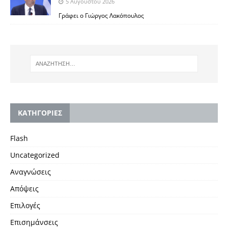
5 Αυγούστου 2026
Γράφει ο Γιώργος Λακόπουλος
KΑΤΗΓΟΡΙΕΣ
Flash
Uncategorized
Αναγνώσεις
Απόψεις
Επιλογές
Επισημάνσεις