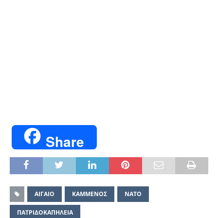
Share
ΑΙΓΑΙΟ
ΚΑΜΜΕΝΟΣ
ΝΑΤΟ
ΠΑΤΡΙΔΟΚΑΠΗΛΕΙΑ