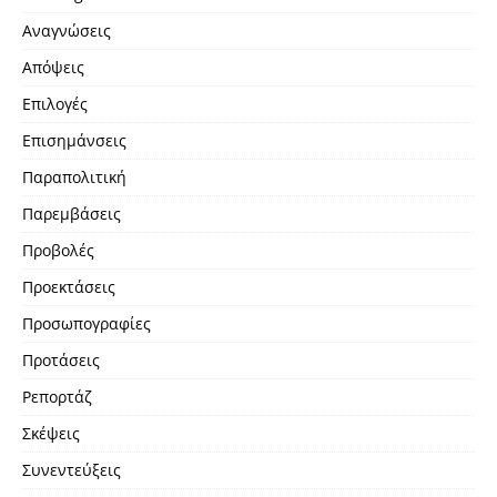
Αναγνώσεις
Απόψεις
Επιλογές
Επισημάνσεις
Παραπολιτική
Παρεμβάσεις
Προβολές
Προεκτάσεις
Προσωπογραφίες
Προτάσεις
Ρεπορτάζ
Σκέψεις
Συνεντεύξεις