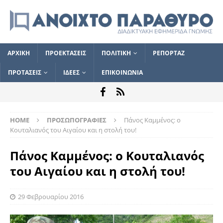
ΑΡΧΙΚΗ
ΠΡΟΕΚΤΑΣΕΙΣ
ΠΟΛΙΤΙΚΗ
ΡΕΠΟΡΤΑΖ
ΠΡΟΤΑΣΕΙΣ
ΙΔΕΕΣ
ΕΠΙΚΟΙΝΩΝΙΑ
HOME
ΠΡΟΣΩΠΟΓΡΑΦΙΕΣ
Πάνος Καμμένος: ο
Κουταλιανός του Αιγαίου και η στολή του!
Πάνος Καμμένος: ο Κουταλιανός
του Αιγαίου και η στολή του!
29 Φεβρουαρίου 2016