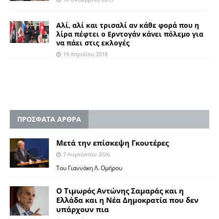
Αλί, αλί και τρισαλί αν κάθε φορά που η
λίρα πέφτει ο Ερντογάν κάνει πόλεμο για
να πάει στις εκλογές
19 Απριλίου 2018
ΠΡΟΣΦΑΤΑ ΑΡΘΡΑ
Μετά την επίσκεψη Γκουτέρες
7 Αυγούστου 2026
Του Γιαννάκη Λ. Ομήρου
Ο Τιμωρός Αντώνης Σαμαράς και η
Ελλάδα και η Νέα Δημοκρατία που δεν
υπάρχουν πια