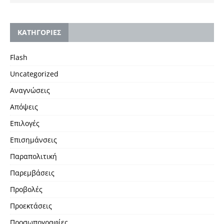
KΑΤΗΓΟΡΙΕΣ
Flash
Uncategorized
Αναγνώσεις
Απόψεις
Επιλογές
Επισημάνσεις
Παραπολιτική
Παρεμβάσεις
Προβολές
Προεκτάσεις
Προσωπογραφίες