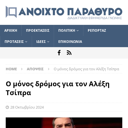
ΑΡΧΙΚΗ
ΠΡΟΕΚΤΑΣΕΙΣ
ΠΟΛΙΤΙΚΗ
ΡΕΠΟΡΤΑΖ
ΠΡΟΤΑΣΕΙΣ
ΙΔΕΕΣ
ΕΠΙΚΟΙΝΩΝΙΑ
HOME
ΑΠΟΨΕΙΣ
Ο μόνος δρόμος για τον Αλέξη Τσίπρα
Ο μόνος δρόμος για τον Αλέξη
Τσίπρα
28 Οκτωβρίου 2024