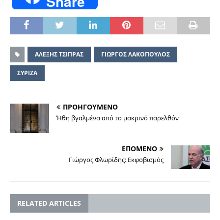
Share
ΑΛΕΞΗΣ ΤΣΙΠΡΑΣ
ΓΙΩΡΓΟΣ ΛΑΚΟΠΟΥΛΟΣ
ΣΥΡΙΖΑ
ΠΡΟΗΓΟΥΜΕΝΟ
Ήθη βγαλμένα από το μακρινό παρελθόν
ΕΠΟΜΕΝΟ
Γιώργος Φλωρίδης: Εκφοβισμός
RELATED ARTICLES