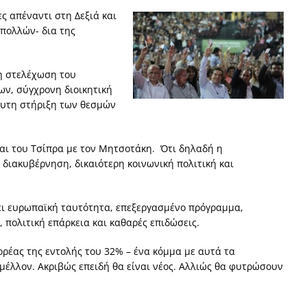
ς απέναντι στη Δεξιά και
πολλών- δια της
τη στελέχωση του
ν, σύγχρονη διοικητική
λυτη στήριξη των θεσμών
και του Τσίπρα με τον Μητσοτάκη. Ότι δηλαδή η
διακυβέρνηση, δικαιότερη κοινωνική πολιτική και
 έχει ευρωπαϊκή ταυτότητα, επεξεργασμένο πρόγραμμα,
 πολιτική επάρκεια και καθαρές επιδώσεις.
ορέας της εντολής του 32% – ένα κόμμα με αυτά τα
 μέλλον. Ακριβώς επειδή θα είναι νέος. Αλλιώς θα φυτρώσουν