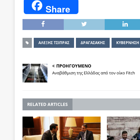
Share
ΑΛΕΞΗΣ ΤΣΙΠΡΑΣ
ΔΡΑΓΑΣΑΚΗΣ
ΚΥΒΕΡΝΗΣΗ 
ΠΡΟΗΓΟΥΜΕΝΟ
Αναβάθμιση της Ελλάδας από τον οίκο Fitch
RELATED ARTICLES