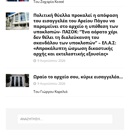
Του Ζαχαρία Κεσσέ
Πολιτική θύελλα προκαλεί η απόφαση
του εισαγγελέα του Αρείου Πάγου να
παραμείνει στο αρχείο η υπόθεση των
υποκλοπών- ΠΑΣΟΚ: “Ένα αόρατο χέρι
δεν θέλει τη διαλεύκανση του
σκανδάλου των υποκλοπών” – ΕΛ.Α.Σ:
«Απροκάλυπτη ώσμωση δικαστικής
αρχής και εκτελεστικής εξουσίας»
9 Αυγούστου 2026
Ωραίο το αρχείο σου, κύριε εισαγγελέα…
9 Αυγούστου 2026
Του Γιώργου Καρελιά