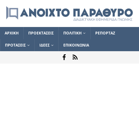
ΑΡΧΙΚΗ
ΠΡΟΕΚΤΑΣΕΙΣ
ΠΟΛΙΤΙΚΗ
ΡΕΠΟΡΤΑΖ
ΠΡΟΤΑΣΕΙΣ
ΙΔΕΕΣ
ΕΠΙΚΟΙΝΩΝΙΑ