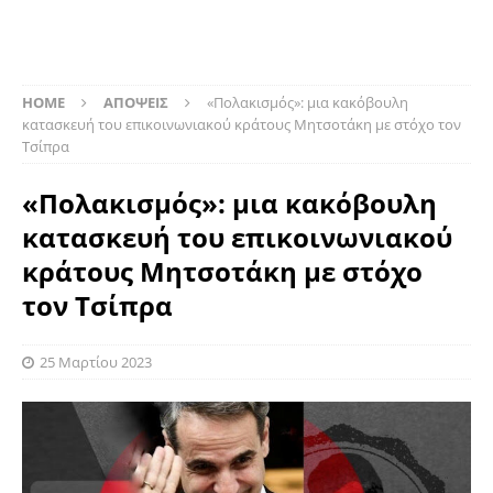
HOME
ΑΠΟΨΕΙΣ
«Πολακισμός»: μια κακόβουλη
κατασκευή του επικοινωνιακού κράτους Μητσοτάκη με στόχο τον
Τσίπρα
«Πολακισμός»: μια κακόβουλη
κατασκευή του επικοινωνιακού
κράτους Μητσοτάκη με στόχο
τον Τσίπρα
25 Μαρτίου 2023