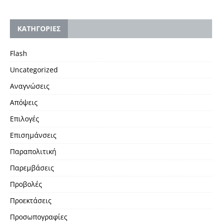
KΑΤΗΓΟΡΙΕΣ
Flash
Uncategorized
Αναγνώσεις
Απόψεις
Επιλογές
Επισημάνσεις
Παραπολιτική
Παρεμβάσεις
Προβολές
Προεκτάσεις
Προσωπογραφίες