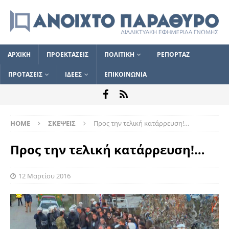
ΑΡΧΙΚΗ
ΠΡΟΕΚΤΑΣΕΙΣ
ΠΟΛΙΤΙΚΗ
ΡΕΠΟΡΤΑΖ
ΠΡΟΤΑΣΕΙΣ
ΙΔΕΕΣ
ΕΠΙΚΟΙΝΩΝΙΑ
HOME
ΣΚΕΨΕΙΣ
Προς την τελική κατάρρευση!…
Προς την τελική κατάρρευση!…
12 Μαρτίου 2016