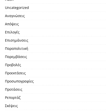
Uncategorized
Αναγνώσεις
Απόψεις
Επιλογές
Επισημάνσεις
Παραπολιτική
Παρεμβάσεις
Προβολές
Προεκτάσεις
Προσωπογραφίες
Προτάσεις
Ρεπορτάζ
Σκέψεις