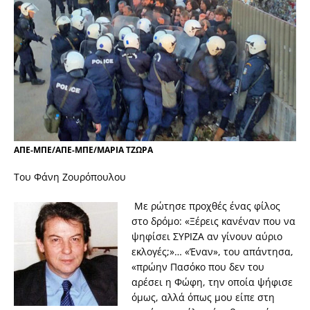
ΑΠΕ-ΜΠΕ/ΑΠΕ-ΜΠΕ/ΜΑΡΙΑ ΤΖΩΡΑ
Του Φάνη Ζουρόπουλου
Με ρώτησε προχθές ένας φίλος
στο δρόμο: «Ξέρεις κανέναν που να
ψηφίσει ΣΥΡΙΖΑ αν γίνουν αύριο
εκλογές;»… «Έναν», του απάντησα,
«πρώην Πασόκο που δεν του
αρέσει η Φώφη, την οποία ψήφισε
όμως, αλλά όπως μου είπε στη