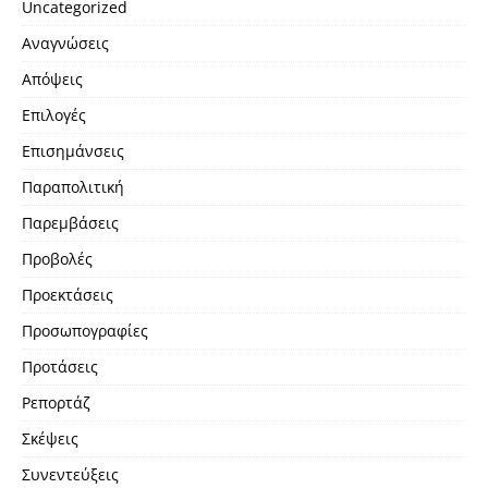
Uncategorized
Αναγνώσεις
Απόψεις
Επιλογές
Επισημάνσεις
Παραπολιτική
Παρεμβάσεις
Προβολές
Προεκτάσεις
Προσωπογραφίες
Προτάσεις
Ρεπορτάζ
Σκέψεις
Συνεντεύξεις