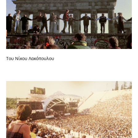
Του Νίκου Λακόπουλου