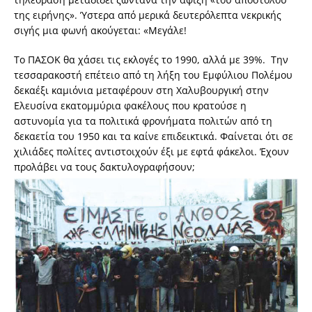
της ειρήνης». Ύστερα από μερικά δευτερόλεπτα νεκρικής
σιγής μια φωνή ακούγεται: «Μεγάλε!
Το ΠΑΣΟΚ θα χάσει τις εκλογές το 1990, αλλά με 39%. Την
τεσσαρακοστή επέτειο από τη λήξη του Εμφύλιου Πολέμου
δεκαέξι καμιόνια μεταφέρουν στη Χαλυβουργική στην
Ελευσίνα εκατομμύρια φακέλους που κρατούσε η
αστυνομία για τα πολιτικά φρονήματα πολιτών από τη
δεκαετία του 1950 και τα καίνε επιδεικτικά. Φαίνεται ότι σε
χιλιάδες πολίτες αντιστοιχούν έξι με εφτά φάκελοι. Έχουν
προλάβει να τους δακτυλογραφήσουν;