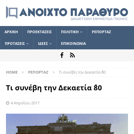
ΑΡΧΙΚΗ
ΠΡΟΕΚΤΑΣΕΙΣ
ΠΟΛΙΤΙΚΗ
ΡΕΠΟΡΤΑΖ
ΠΡΟΤΑΣΕΙΣ
ΙΔΕΕΣ
ΕΠΙΚΟΙΝΩΝΙΑ
HOME
ΡΕΠΟΡΤΑΖ
Τι συνέβη την Δεκαετία ΄80
Τι συνέβη την Δεκαετία ΄80
4 Απριλίου 2017