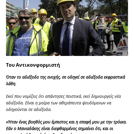
Του Αντικονφορμιστή
Όταν το αδιέξοδο της ενοχής, σε οδηγεί σε αδιέξοδα εκφραστικά
λάθη.
Εκεί που νομίζεις ότι απάντησες πειστικά, εκεί δημιουργείς νέα
αδιέξοδα. Είναι η μοίρα των αθεράπευτα ψευδόμενων να
οδηγούνται σε αδιέξοδα.
«Ήταν ένας βοηθός μου έμπιστος και η επαφή μου με την τρόικα.
Εάν ο Μανιαδάκης είναι διεφθαρμένος σημαίνει ότι, και οι