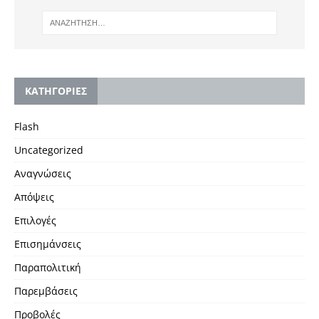
KΑΤΗΓΟΡΙΕΣ
Flash
Uncategorized
Αναγνώσεις
Απόψεις
Επιλογές
Επισημάνσεις
Παραπολιτική
Παρεμβάσεις
Προβολές