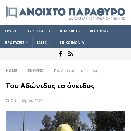
ΑΡΧΙΚΗ
ΠΡΟΕΚΤΑΣΕΙΣ
ΠΟΛΙΤΙΚΗ
ΡΕΠΟΡΤΑΖ
ΠΡΟΤΑΣΕΙΣ
ΙΔΕΕΣ
ΕΠΙΚΟΙΝΩΝΙΑ
HOME
ΣΚΕΨΕΙΣ
Του Αδώνιδος το όνειδος
Του Αδώνιδος το όνειδος
7 Νοεμβρίου 2019