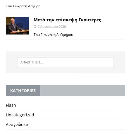
Του Σωκράτη Αργύρη
Μετά την επίσκεψη Γκουτέρες
7 Αυγούστου 2026
Του Γιαννάκη Λ. Ομήρου
KΑΤΗΓΟΡΙΕΣ
Flash
Uncategorized
Αναγνώσεις