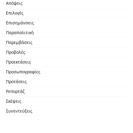
Απόψεις
Επιλογές
Επισημάνσεις
Παραπολιτική
Παρεμβάσεις
Προβολές
Προεκτάσεις
Προσωπογραφίες
Προτάσεις
Ρεπορτάζ
Σκέψεις
Συνεντεύξεις