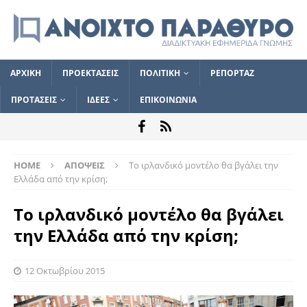
ΑΡΧΙΚΗ
ΠΡΟΕΚΤΑΣΕΙΣ
ΠΟΛΙΤΙΚΗ
ΡΕΠΟΡΤΑΖ
ΠΡΟΤΑΣΕΙΣ
ΙΔΕΕΣ
ΕΠΙΚΟΙΝΩΝΙΑ
HOME
ΑΠΟΨΕΙΣ
Το ιρλανδικό μοντέλο θα βγάλει την
Ελλάδα από την κρίση;
Το ιρλανδικό μοντέλο θα βγάλει
την Ελλάδα από την κρίση;
12 Οκτωβρίου 2015