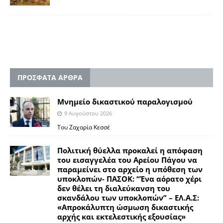
ΠΡΟΣΦΑΤΑ ΑΡΘΡΑ
Μνημείο δικαστικού παραλογισμού
9 Αυγούστου 2026
Του Ζαχαρία Κεσσέ
Πολιτική θύελλα προκαλεί η απόφαση
του εισαγγελέα του Αρείου Πάγου να
παραμείνει στο αρχείο η υπόθεση των
υποκλοπών- ΠΑΣΟΚ: “Ένα αόρατο χέρι
δεν θέλει τη διαλεύκανση του
σκανδάλου των υποκλοπών” – ΕΛ.Α.Σ:
«Απροκάλυπτη ώσμωση δικαστικής
αρχής και εκτελεστικής εξουσίας»