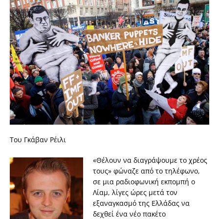
Του Γκάβαν Ρέιλι
«Θέλουν να διαγράψουμε το χρέος
τους» φώναζε από το τηλέφωνο,
σε μια ραδιοφωνική εκπομπή ο
Λίαμ, λίγες ώρες μετά τον
εξαναγκασμό της Ελλάδας να
δεχθεί ένα νέο πακέτο