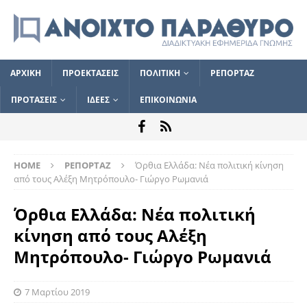
ΑΡΧΙΚΗ
ΠΡΟΕΚΤΑΣΕΙΣ
ΠΟΛΙΤΙΚΗ
ΡΕΠΟΡΤΑΖ
ΠΡΟΤΑΣΕΙΣ
ΙΔΕΕΣ
ΕΠΙΚΟΙΝΩΝΙΑ
HOME
ΡΕΠΟΡΤΑΖ
Όρθια Ελλάδα: Νέα πολιτική κίνηση
από τους Αλέξη Μητρόπουλο- Γιώργο Ρωμανιά
Όρθια Ελλάδα: Νέα πολιτική
κίνηση από τους Αλέξη
Μητρόπουλο- Γιώργο Ρωμανιά
7 Μαρτίου 2019