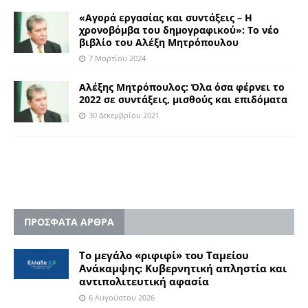
«Αγορά εργασίας και συντάξεις – Η
χρονοβόμβα του δημογραφικού»: Το νέο
βιβλίο του Αλέξη Μητρόπουλου
7 Μαρτίου 2024
Αλέξης Μητρόπουλος: Όλα όσα φέρνει το
2022 σε συντάξεις, μισθούς και επιδόματα
30 Δεκεμβρίου 2021
ΠΡΟΣΦΑΤΑ ΑΡΘΡΑ
Το μεγάλο «ριφιφί» του Ταμείου
Ανάκαμψης: Κυβερνητική απληστία και
αντιπολιτευτική αφασία
6 Αυγούστου 2026