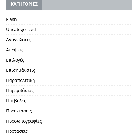
KΑΤΗΓΟΡΙΕΣ
Flash
Uncategorized
Αναγνώσεις
Απόψεις
Επιλογές
Επισημάνσεις
Παραπολιτική
Παρεμβάσεις
Προβολές
Προεκτάσεις
Προσωπογραφίες
Προτάσεις