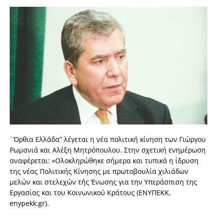
¨Όρθια Ελλάδα” λέγεται η νέα πολιτική κίνηση των Γιώργου
Ρωμανιά και Αλέξη Μητρόπουλου. Στην σχετική ενημέρωση
αναφέρεται: «Ολοκληρώθηκε σήμερα και τυπικά η ίδρυση
της νέας Πολιτικής Κίνησης με πρωτοβουλία χιλιάδων
μελών και στελεχών τής Ένωσης για την Υπεράσπιση της
Εργασίας και του Κοινωνικού Κράτους (ΕΝΥΠΕΚΚ,
enypekk.gr).