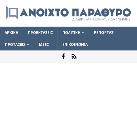
ΑΡΧΙΚΗ
ΠΡΟΕΚΤΑΣΕΙΣ
ΠΟΛΙΤΙΚΗ
ΡΕΠΟΡΤΑΖ
ΠΡΟΤΑΣΕΙΣ
ΙΔΕΕΣ
ΕΠΙΚΟΙΝΩΝΙΑ