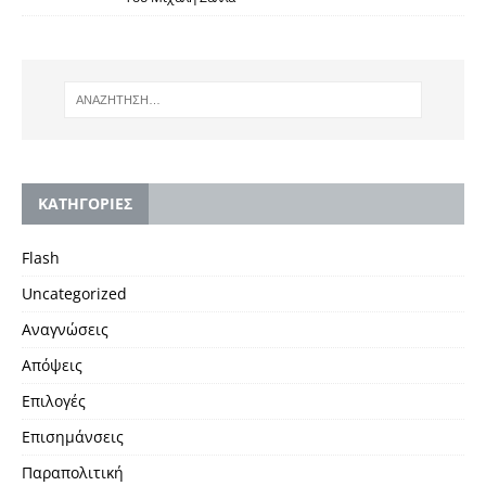
KΑΤΗΓΟΡΙΕΣ
Flash
Uncategorized
Αναγνώσεις
Απόψεις
Επιλογές
Επισημάνσεις
Παραπολιτική