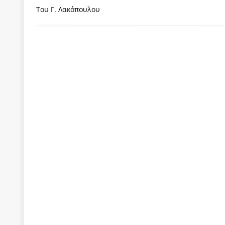
Του Γ. Λακόπουλου