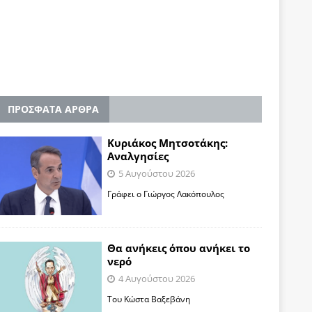
ΠΡΟΣΦΑΤΑ ΑΡΘΡΑ
Κυριάκος Μητσοτάκης:
Αναλγησίες
5 Αυγούστου 2026
Γράφει ο Γιώργος Λακόπουλος
Θα ανήκεις όπου ανήκει το
νερό
4 Αυγούστου 2026
Του Κώστα Βαξεβάνη