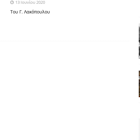
13 Ιουνίου 2020
Του Γ. Λακόπουλου