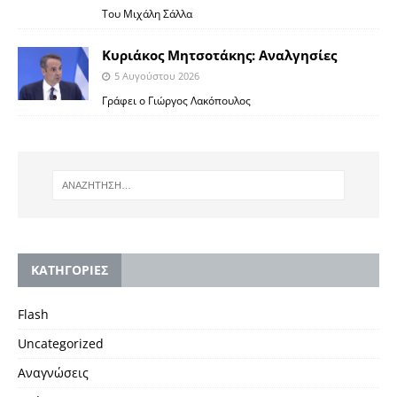
Του Μιχάλη Σάλλα
Κυριάκος Μητσοτάκης: Αναλγησίες
5 Αυγούστου 2026
Γράφει ο Γιώργος Λακόπουλος
KΑΤΗΓΟΡΙΕΣ
Flash
Uncategorized
Αναγνώσεις