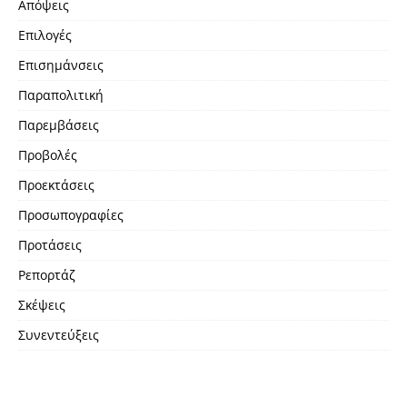
Απόψεις
Επιλογές
Επισημάνσεις
Παραπολιτική
Παρεμβάσεις
Προβολές
Προεκτάσεις
Προσωπογραφίες
Προτάσεις
Ρεπορτάζ
Σκέψεις
Συνεντεύξεις