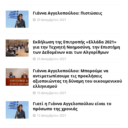
Γιάννα Αγγελοπούλου: Πιστώσεις
29 Δεκεμβρίου 2021
Εκδήλωση της Επιτροπής «Ελλάδα 2021»
για την Τεχνητή Νοημοσύνη, την Επιστήμη
των Δεδομένων και των Αλγορίθμων
23 Δεκεμβρίου 2021
Γιάννα Αγγελοπούλου: Μπορούμε να
αντιμετωπίσουμε τις προκλήσεις
αξιοποιώντας τη δύναμη του οικουμενικού
ελληνισμού
16 Δεκεμβρίου 2021
Γιατί η Γιάννα Αγγελοπούλου είναι το
πρόσωπο της χρονιάς
12 Δεκεμβρίου 2021