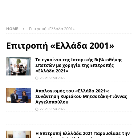
HOME
Επιτροπή «Ελλάδα 2001»
Επιτροπή «Ελλάδα 2001»
Τα εγκαίνια της Ιστορικής Βιβλιοθήκης
Σπετσών με χορηγία της Επιτροπής
«Ελλάδα 2021»
26 Ιουνίου 2022
Απολογισμός του «Ελλάδα 2021»:
Συνάντηση Κυριάκου Μητσοτάκη-Γιάννας
Αγγελοπούλου
22 Ιουνίου 2022
H Επιτροπή Ελλλάδα 2021 παρουσίασε την