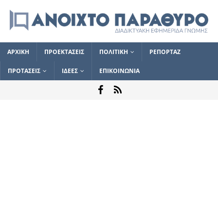
ΑΡΧΙΚΗ
ΠΡΟΕΚΤΑΣΕΙΣ
ΠΟΛΙΤΙΚΗ
ΡΕΠΟΡΤΑΖ
ΠΡΟΤΑΣΕΙΣ
ΙΔΕΕΣ
ΕΠΙΚΟΙΝΩΝΙΑ