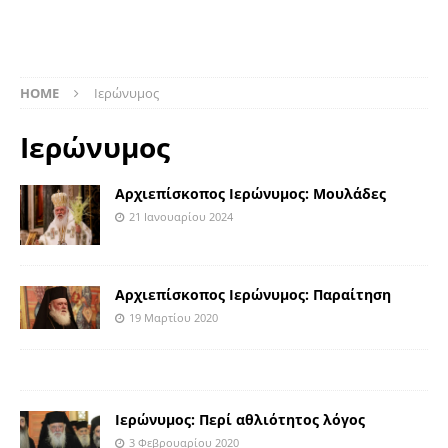
HOME
Ιερώνυμος
Ιερώνυμος
Αρχιεπίσκοπος Ιερώνυμος: Μουλάδες
21 Ιανουαρίου 2024
Αρχιεπίσκοπος Ιερώνυμος: Παραίτηση
19 Μαρτίου 2020
Ιερώνυμος: Περί αθλιότητος λόγος
3 Φεβρουαρίου 2020