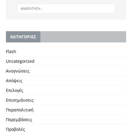
KΑΤΗΓΟΡΙΕΣ
Flash
Uncategorized
Αναγνώσεις
Απόψεις
Επιλογές
Επισημάνσεις
Παραπολιτική
Παρεμβάσεις
Προβολές