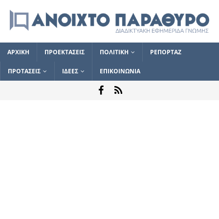
ΑΡΧΙΚΗ
ΠΡΟΕΚΤΑΣΕΙΣ
ΠΟΛΙΤΙΚΗ
ΡΕΠΟΡΤΑΖ
ΠΡΟΤΑΣΕΙΣ
ΙΔΕΕΣ
ΕΠΙΚΟΙΝΩΝΙΑ