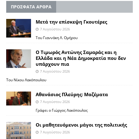
ΠΡΟΣΦΑΤΑ ΑΡΘΡΑ
Μετά την επίσκεψη Γκουτέρες
7 Αυγούστου 2026
Του Γιαννάκη Λ. Ομήρου
Ο Τιμωρός Αντώνης Σαμαράς και η
Ελλάδα και η Νέα Δημοκρατία που δεν
υπάρχουν πια
7 Αυγούστου 2026
Του Νίκου Λακόπουλου
Αθανάσιος Πλεύρης: Μαζέματα
7 Αυγούστου 2026
Γράφει ο Γιώργος Λακόπουλος
Οι μαθητευόμενοι μάγοι της πολιτικής
7 Αυγούστου 2026