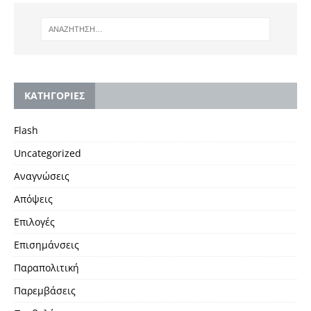
KΑΤΗΓΟΡΙΕΣ
Flash
Uncategorized
Αναγνώσεις
Απόψεις
Επιλογές
Επισημάνσεις
Παραπολιτική
Παρεμβάσεις