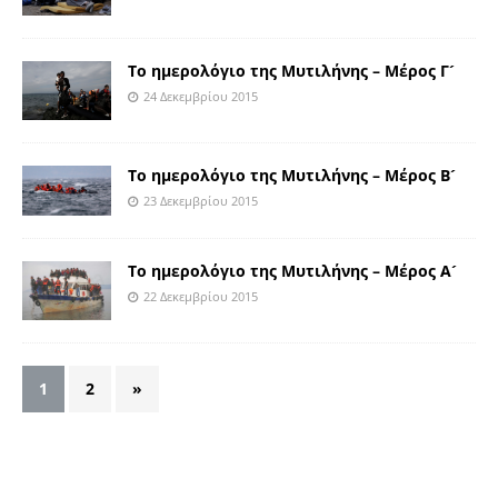
Το ημερολόγιο της Μυτιλήνης – Μέρος Γ´
24 Δεκεμβρίου 2015
Το ημερολόγιο της Μυτιλήνης – Μέρος Β´
23 Δεκεμβρίου 2015
Το ημερολόγιο της Μυτιλήνης – Μέρος Α´
22 Δεκεμβρίου 2015
1
2
»