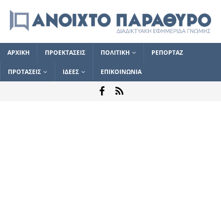
ΑΡΧΙΚΗ
ΠΡΟΕΚΤΑΣΕΙΣ
ΠΟΛΙΤΙΚΗ
ΡΕΠΟΡΤΑΖ
ΠΡΟΤΑΣΕΙΣ
ΙΔΕΕΣ
ΕΠΙΚΟΙΝΩΝΙΑ