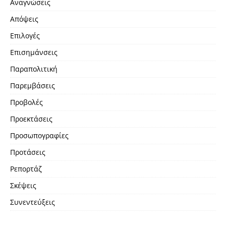
Αναγνώσεις
Απόψεις
Επιλογές
Επισημάνσεις
Παραπολιτική
Παρεμβάσεις
Προβολές
Προεκτάσεις
Προσωπογραφίες
Προτάσεις
Ρεπορτάζ
Σκέψεις
Συνεντεύξεις