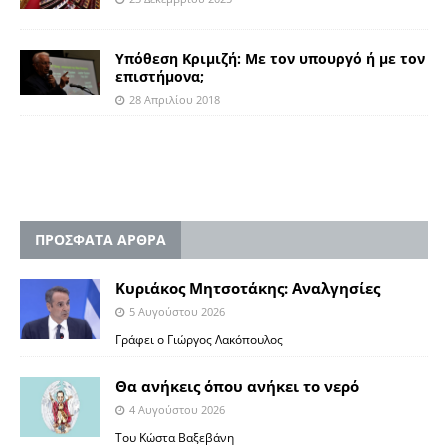
Υπόθεση Κριμιζή: Με τον υπουργό ή με τον
επιστήμονα;
28 Απριλίου 2018
ΠΡΟΣΦΑΤΑ ΑΡΘΡΑ
Κυριάκος Μητσοτάκης: Αναλγησίες
5 Αυγούστου 2026
Γράφει ο Γιώργος Λακόπουλος
Θα ανήκεις όπου ανήκει το νερό
4 Αυγούστου 2026
Του Κώστα Βαξεβάνη