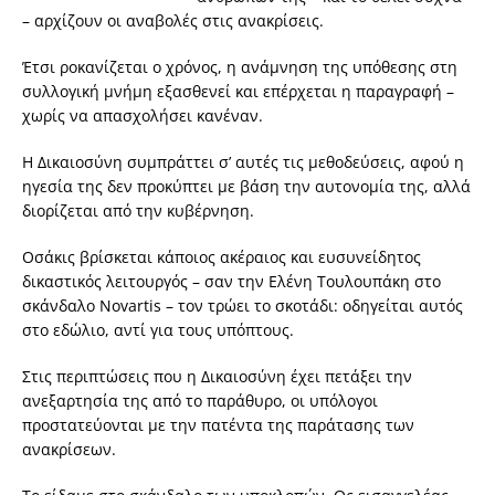
– αρχίζουν οι αναβολές στις ανακρίσεις.
Έτσι ροκανίζεται ο χρόνος, η ανάμνηση της υπόθεσης στη
συλλογική μνήμη εξασθενεί και επέρχεται η παραγραφή –
χωρίς να απασχολήσει κανέναν.
Η Δικαιοσύνη συμπράττει σ’ αυτές τις μεθοδεύσεις, αφού η
ηγεσία της δεν προκύπτει με βάση την αυτονομία της, αλλά
διορίζεται από την κυβέρνηση.
Οσάκις βρίσκεται κάποιος ακέραιος και ευσυνείδητος
δικαστικός λειτουργός – σαν την Ελένη Τουλουπάκη στο
σκάνδαλο Novartis – τον τρώει το σκοτάδι: οδηγείται αυτός
στο εδώλιο, αντί για τους υπόπτους.
Στις περιπτώσεις που η Δικαιοσύνη έχει πετάξει την
ανεξαρτησία της από το παράθυρο, οι υπόλογοι
προστατεύονται με την πατέντα της παράτασης των
ανακρίσεων.