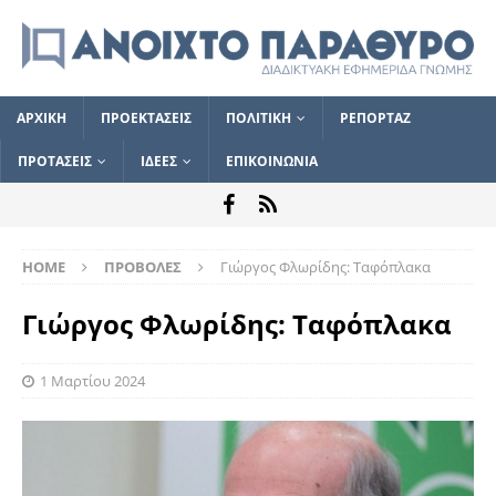
ΑΡΧΙΚΗ
ΠΡΟΕΚΤΑΣΕΙΣ
ΠΟΛΙΤΙΚΗ
ΡΕΠΟΡΤΑΖ
ΠΡΟΤΑΣΕΙΣ
ΙΔΕΕΣ
ΕΠΙΚΟΙΝΩΝΙΑ
HOME
ΠΡΟΒΟΛΕΣ
Γιώργος Φλωρίδης: Ταφόπλακα
Γιώργος Φλωρίδης: Ταφόπλακα
1 Μαρτίου 2024