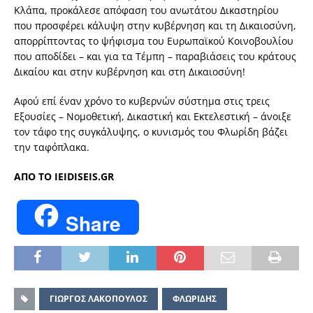
Κλάπα, προκάλεσε απόφαση του ανωτάτου Δικαστηρίου
που προσφέρει κάλυψη στην κυβέρνηση και τη Δικαιοσύνη,
απορρίπτοντας το ψήφισμα του Ευρωπαϊκού Κοινοβουλίου
που αποδίδει – και για τα Τέμπη – παραβιάσεις του κράτους
Δικαίου και στην κυβέρνηση και στη Δικαιοσύνη!
Αφού επί έναν χρόνο το κυβερνών σύστημα στις τρεις
Εξουσίες – Νομοθετική, Δικαστική και Εκτελεστική – άνοιξε
τον τάφο της συγκάλυψης, ο κυνισμός του Φλωρίδη βάζει
την ταφόπλακα.
ΑΠΟ ΤΟ IEIDISEIS.GR
Share
ΓΙΩΡΓΟΣ ΛΑΚΟΠΟΥΛΟΣ
ΦΛΩΡΙΔΗΣ