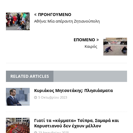
ΠΡΟΗΓΟΥΜΕΝΟ
Αθήνα: Μία απέραντη Ζητιανούπολη
ΕΠΟΜΕΝΟ
Καιρός
RELATED ARTICLES
Κυριάκος Μητσοτάκης: Πλησιάσματα
5 Οκτωβρίου 2023
Γιατί τα «κόμματα» Τσίπρα, Σαμαρά και
Καρυστιανού δεν έχουν μέλλον
23 Δεκεμβρίου 2025