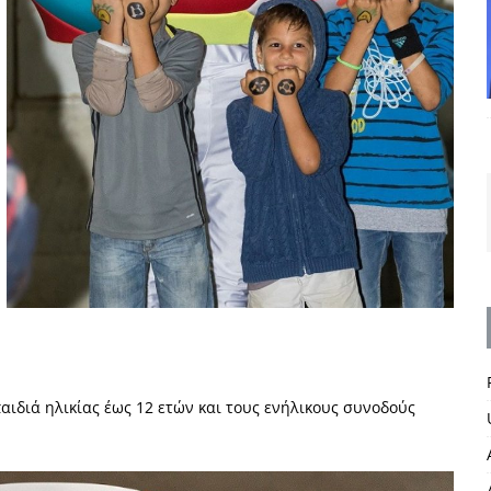
ιδιά ηλικίας έως 12 ετών και τους ενήλικους συνοδούς