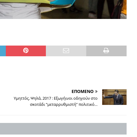
ΕΠΟΜΕΝΟ
Υμηττός, Ψηλά, 2017 : Εξωγήινοι οδηγούν στο
σκοτάδι “μεταρρυθμιστή” πολιτικό…