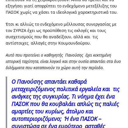
εξηγήσει γιατί απορρίπτει το ενδεχόμενο μετεξέλιξης του
ΠΑΣΟΚ χωρίς να χάσει τα ιδεολογικά χαρακτηριστικά του.
Έτσι κι αλλιώς το ενδεχόμενο μέλλουσας συνεργασίας με
τον ΣΥΡΙΖΑ έχει ως προϋπόθεση τις εκλογές και τους
συσχετισμούς που θα αναδείξουν, αλλά και τις
αντίστοιχες αλλαγές στην Κουμουνδούρου.
Αυτό που προτείνει ο καθηγητής Πανούσης έχει κεκτημένη
ιστορική ταχύτητα, είναι λογικό και στην ουσία απαντάει στα δυο
διλήμματα που καταπονούν το χώρο αυτή την περίοδο.
Ο Πανούσης απαντάει καθαρά
μεταχειριζόμενος πολιτικά εργαλεία και τις
ανάγκες της συγκυρίας. Τι νόημα έχει ένα
ΠΑΣΟΚ που θα κουβαλάει απλώς τις παλιές
αμαρτίες του κυρίως, άτολμο και
αυτοπεριοριζόμενο; Ή ένα ΠΑΣΟΚ –
συνιστώσα σε ένα ευρύτερο ασταθές