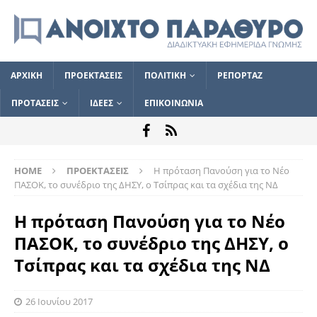
ΑΡΧΙΚΗ
ΠΡΟΕΚΤΑΣΕΙΣ
ΠΟΛΙΤΙΚΗ
ΡΕΠΟΡΤΑΖ
ΠΡΟΤΑΣΕΙΣ
ΙΔΕΕΣ
ΕΠΙΚΟΙΝΩΝΙΑ
HOME
ΠΡΟΕΚΤΑΣΕΙΣ
Η πρόταση Πανούση για το Νέο
ΠΑΣΟΚ, το συνέδριο της ΔΗΣΥ, ο Τσίπρας και τα σχέδια της ΝΔ
Η πρόταση Πανούση για το Νέο
ΠΑΣΟΚ, το συνέδριο της ΔΗΣΥ, ο
Τσίπρας και τα σχέδια της ΝΔ
26 Ιουνίου 2017