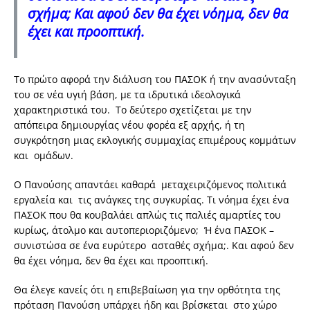
σχήμα; Και αφού δεν θα έχει νόημα, δεν θα
έχει και προοπτική.
Το πρώτο αφορά την διάλυση του ΠΑΣΟΚ ή την ανασύνταξη
του σε νέα υγιή βάση, με τα ιδρυτικά ιδεολογικά
χαρακτηριστικά του. Το δεύτερο σχετίζεται με την
απόπειρα δημιουργίας νέου φορέα εξ αρχής, ή τη
συγκρότηση μιας εκλογικής συμμαχίας επιμέρους κομμάτων
και ομάδων.
Ο Πανούσης απαντάει καθαρά μεταχειριζόμενος πολιτικά
εργαλεία και τις ανάγκες της συγκυρίας. Τι νόημα έχει ένα
ΠΑΣΟΚ που θα κουβαλάει απλώς τις παλιές αμαρτίες του
κυρίως, άτολμο και αυτοπεριοριζόμενο; Ή ένα ΠΑΣΟΚ –
συνιστώσα σε ένα ευρύτερο ασταθές σχήμα;. Και αφού δεν
θα έχει νόημα, δεν θα έχει και προοπτική.
Θα έλεγε κανείς ότι η επιβεβαίωση για την ορθότητα της
πρόταση Πανούση υπάρχει ήδη και βρίσκεται στο χώρο