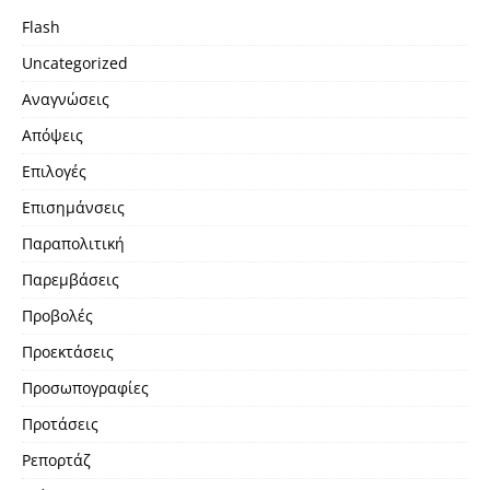
Flash
Uncategorized
Αναγνώσεις
Απόψεις
Επιλογές
Επισημάνσεις
Παραπολιτική
Παρεμβάσεις
Προβολές
Προεκτάσεις
Προσωπογραφίες
Προτάσεις
Ρεπορτάζ