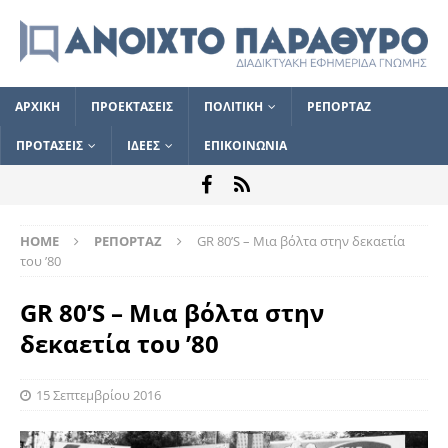
ΑΡΧΙΚΗ
ΠΡΟΕΚΤΑΣΕΙΣ
ΠΟΛΙΤΙΚΗ
ΡΕΠΟΡΤΑΖ
ΠΡΟΤΑΣΕΙΣ
ΙΔΕΕΣ
ΕΠΙΚΟΙΝΩΝΙΑ
HOME
ΡΕΠΟΡΤΑΖ
GR 80’S – Μια βόλτα στην δεκαετία
του ’80
GR 80’S – Μια βόλτα στην
δεκαετία του ’80
15 Σεπτεμβρίου 2016