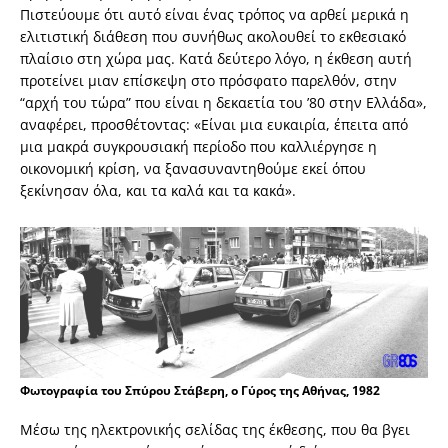
Πιστεύουμε ότι αυτό είναι ένας τρόπος να αρθεί μερικά η
ελιτιστική διάθεση που συνήθως ακολουθεί το εκθεσιακό
πλαίσιο στη χώρα μας. Κατά δεύτερο λόγο, η έκθεση αυτή
προτείνει μιαν επίσκεψη στο πρόσφατο παρελθόν, στην
“αρχή του τώρα” που είναι η δεκαετία του ’80 στην Ελλάδα»,
αναφέρει, προσθέτοντας: «Είναι μια ευκαιρία, έπειτα από
μια μακρά συγκρουσιακή περίοδο που καλλιέργησε η
οικονομική κρίση, να ξανασυναντηθούμε εκεί όπου
ξεκίνησαν όλα, και τα καλά και τα κακά».
Φωτογραφία του Σπύρου Στάβερη, ο Γύρος της Αθήνας, 1982
Μέσω της ηλεκτρονικής σελίδας της έκθεσης, που θα βγει