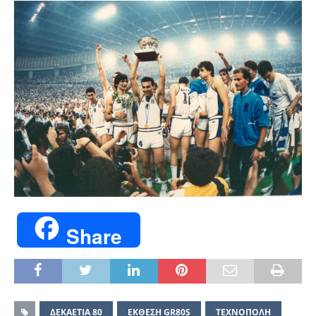
Share
ΔΕΚΑΕΤΙΑ 80
ΕΚΘΕΣΗ GR80S
ΤΕΧΝΟΠΟΛΗ