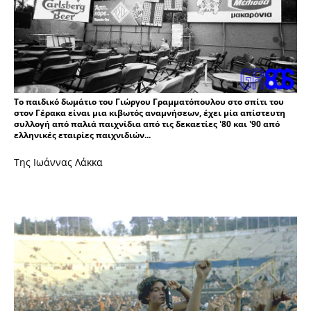
Το παιδικό δωμάτιο του Γιώργου Γραμματόπουλου στο σπίτι του
στον Γέρακα είναι μια κιβωτός αναμνήσεων, έχει μία απίστευτη
συλλογή από παλιά παιχνίδια από τις δεκαετίες '80 και '90 από
ελληνικές εταιρίες παιχνιδιών...
Της Ιωάννας Λάκκα