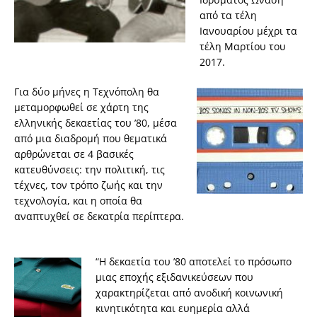
από τα τέλη
Ιανουαρίου μέχρι τα
τέλη Μαρτίου του
2017.
Για δύο μήνες η Τεχνόπολη θα
μεταμορφωθεί σε χάρτη της
ελληνικής δεκαετίας του ’80, μέσα
από μια διαδρομή που θεματικά
αρθρώνεται σε 4 βασικές
κατευθύνσεις: την πολιτική, τις
τέχνες, τον τρόπο ζωής και την
τεχνολογία, και η οποία θα
αναπτυχθεί σε δεκατρία περίπτερα.
“Η δεκαετία του ’80 αποτελεί το πρόσωπο
μιας εποχής εξιδανικεύσεων που
χαρακτηρίζεται από ανοδική κοινωνική
κινητικότητα και ευημερία αλλά