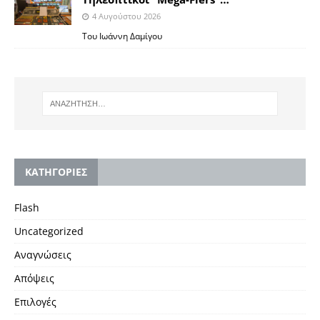
4 Αυγούστου 2026
Toυ Ιωάννη Δαμίγου
KΑΤΗΓΟΡΙΕΣ
Flash
Uncategorized
Αναγνώσεις
Απόψεις
Επιλογές