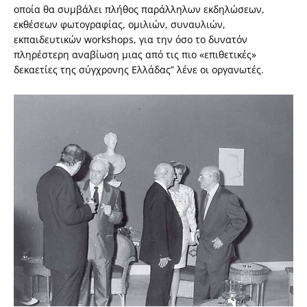
οποία θα συμβάλει πλήθος παράλληλων εκδηλώσεων,
εκθέσεων φωτογραφίας, ομιλιών, συναυλιών,
εκπαιδευτικών workshops, για την όσο το δυνατόν
πληρέστερη αναβίωση μιας από τις πιο «επιθετικές»
δεκαετίες της σύγχρονης Ελλάδας” λένε οι οργανωτές.