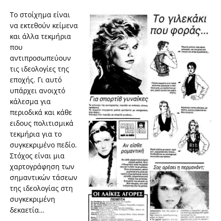
Το στοίχημα είναι
να εκτεθούν κείμενα
και άλλα τεκμήρια
που
αντιπροσωπεύουν
τις ιδεολογίες της
εποχής. Γι αυτό
υπάρχει ανοιχτό
κάλεσμα για
περιοδικά και κάθε
ειδους πολιτισμικά
τεκμήρια για το
συγκεκριμένο πεδίο.
Στόχος είναι μια
χαρτογράφηση των
σημαντικών τάσεων
της ιδεολογίας στη
συγκεκριμένη
δεκαετία…