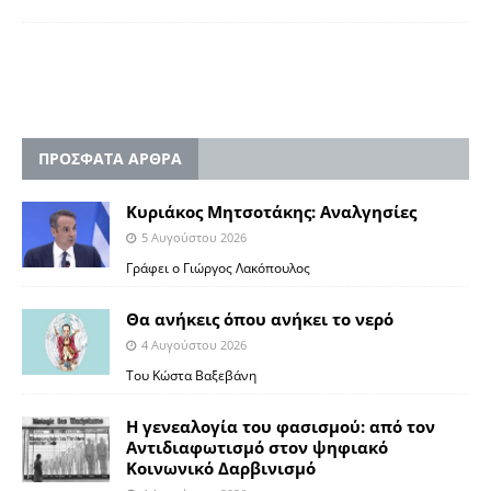
ΠΡΟΣΦΑΤΑ ΑΡΘΡΑ
Κυριάκος Μητσοτάκης: Αναλγησίες
5 Αυγούστου 2026
Γράφει ο Γιώργος Λακόπουλος
Θα ανήκεις όπου ανήκει το νερό
4 Αυγούστου 2026
Του Κώστα Βαξεβάνη
Η γενεαλογία του φασισμού: από τον
Αντιδιαφωτισμό στον ψηφιακό
Κοινωνικό Δαρβινισμό