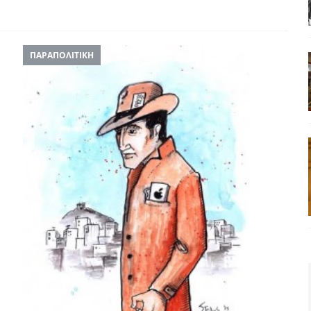
ΠΑΡΑΠΟΛΙΤΙΚΗ