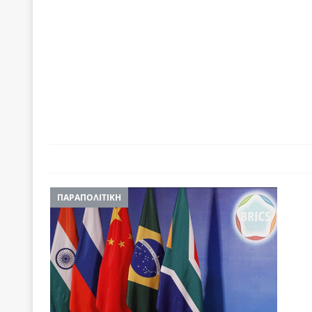
ΠΑΡΑΠΟΛΙΤΙΚΗ