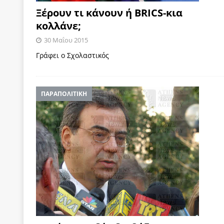
Ξέρουν τι κάνουν ή BRICS-κια
κολλάνε;
30 Μαΐου 2015
Γράφει ο Σχολαστικός
ΠΑΡΑΠΟΛΙΤΙΚΗ