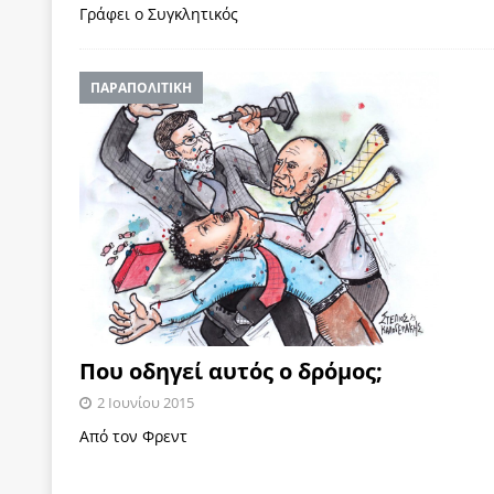
Γράφει ο Συγκλητικός
ΠΑΡΑΠΟΛΙΤΙΚΗ
Που οδηγεί αυτός ο δρόμος;
2 Ιουνίου 2015
Από τον Φρεντ