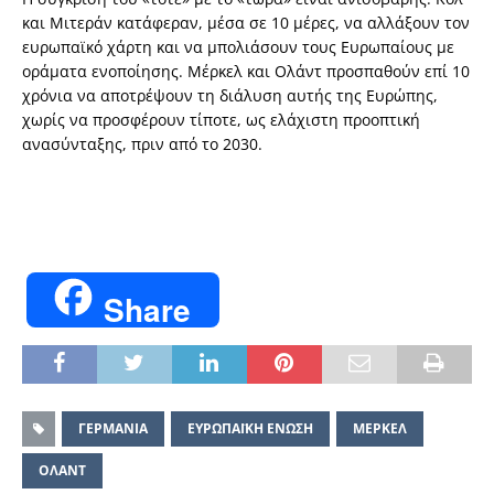
και Μιτεράν κατάφεραν, μέσα σε 10 μέρες, να αλλάξουν τον
ευρωπαϊκό χάρτη και να μπολιάσουν τους Ευρωπαίους με
οράματα ενοποίησης. Μέρκελ και Ολάντ προσπαθούν επί 10
χρόνια να αποτρέψουν τη διάλυση αυτής της Ευρώπης,
χωρίς να προσφέρουν τίποτε, ως ελάχιστη προοπτική
ανασύνταξης, πριν από το 2030.
Share
ΓΕΡΜΑΝΙΑ
ΕΥΡΩΠΑΪΚΗ ΕΝΩΣΗ
ΜΕΡΚΕΛ
ΟΛΑΝΤ