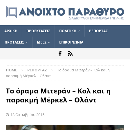
ΑΡΧΙΚΗ
ΠΡΟΕΚΤΑΣΕΙΣ
ΠΟΛΙΤΙΚΗ
ΡΕΠΟΡΤΑΖ
ΠΡΟΤΑΣΕΙΣ
ΙΔΕΕΣ
ΕΠΙΚΟΙΝΩΝΙΑ
HOME
ΡΕΠΟΡΤΑΖ
Το όραμα Μιτεράν – Κολ και η
παρακμή Μέρκελ – Ολάντ
Το όραμα Μιτεράν – Κολ και η
παρακμή Μέρκελ – Ολάντ
13 Οκτωβρίου 2015