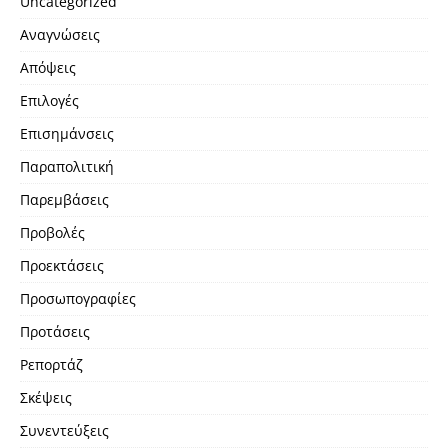
Uncategorized
Αναγνώσεις
Απόψεις
Επιλογές
Επισημάνσεις
Παραπολιτική
Παρεμβάσεις
Προβολές
Προεκτάσεις
Προσωπογραφίες
Προτάσεις
Ρεπορτάζ
Σκέψεις
Συνεντεύξεις