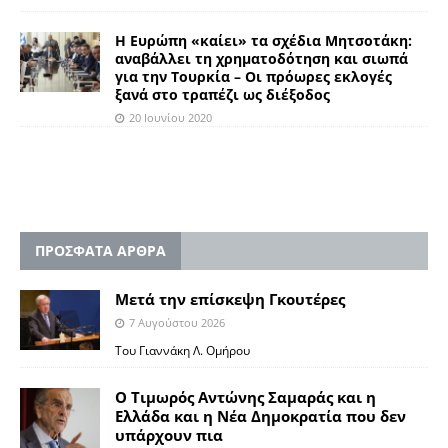
Η Ευρώπη «καίει» τα σχέδια Μητσοτάκη:
αναβάλλει τη χρηματοδότηση και σιωπά
για την Τουρκία – Οι πρόωρες εκλογές
ξανά στο τραπέζι ως διέξοδος
20 Ιουνίου 2020
ΠΡΟΣΦΑΤΑ ΑΡΘΡΑ
Μετά την επίσκεψη Γκουτέρες
7 Αυγούστου 2026
Του Γιαννάκη Λ. Ομήρου
Ο Τιμωρός Αντώνης Σαμαράς και η
Ελλάδα και η Νέα Δημοκρατία που δεν
υπάρχουν πια