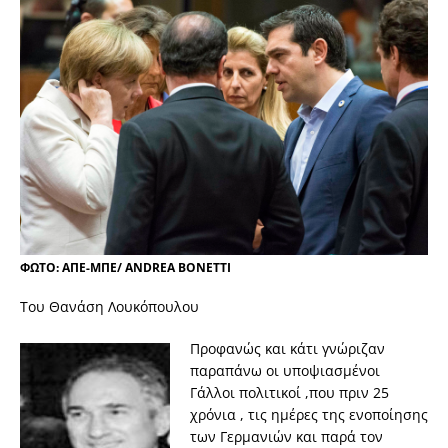
ΦΩΤΟ: ΑΠΕ-ΜΠΕ/ ANDREA BONETTI
Του Θανάση Λουκόπουλου
Προφανώς και κάτι γνώριζαν
παραπάνω οι υποψιασμένοι
Γάλλοι πολιτικοί ,που πριν 25
χρόνια , τις ημέρες της ενοποίησης
των Γερμανιών και παρά τον