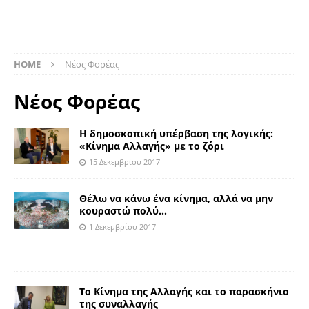
HOME
Νέος Φορέας
Νέος Φορέας
Η δημοσκοπική υπέρβαση της λογικής:
«Κίνημα Αλλαγής» με το ζόρι
15 Δεκεμβρίου 2017
Θέλω να κάνω ένα κίνημα, αλλά να μην
κουραστώ πολύ…
1 Δεκεμβρίου 2017
Το Κίνημα της Αλλαγής και το παρασκήνιο
της συναλλαγής