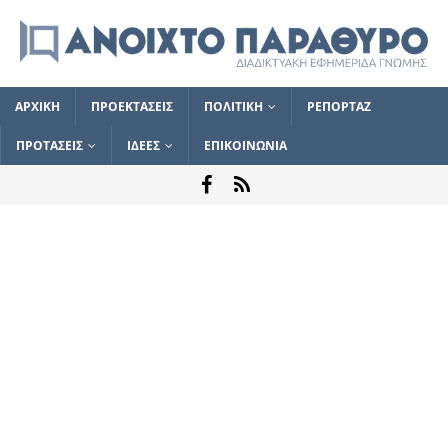
ΑΡΧΙΚΗ
ΠΡΟΕΚΤΑΣΕΙΣ
ΠΟΛΙΤΙΚΗ
ΡΕΠΟΡΤΑΖ
ΠΡΟΤΑΣΕΙΣ
ΙΔΕΕΣ
ΕΠΙΚΟΙΝΩΝΙΑ