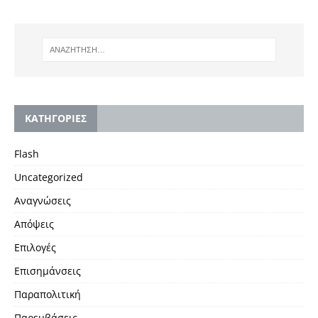
KΑΤΗΓΟΡΙΕΣ
Flash
Uncategorized
Αναγνώσεις
Απόψεις
Επιλογές
Επισημάνσεις
Παραπολιτική
Παρεμβάσεις