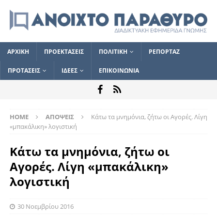
ΑΡΧΙΚΗ
ΠΡΟΕΚΤΑΣΕΙΣ
ΠΟΛΙΤΙΚΗ
ΡΕΠΟΡΤΑΖ
ΠΡΟΤΑΣΕΙΣ
ΙΔΕΕΣ
ΕΠΙΚΟΙΝΩΝΙΑ
HOME
ΑΠΟΨΕΙΣ
Κάτω τα μνημόνια, ζήτω οι Αγορές. Λίγη
«μπακάλικη» λογιστική
Κάτω τα μνημόνια, ζήτω οι
Αγορές. Λίγη «μπακάλικη»
λογιστική
30 Νοεμβρίου 2016