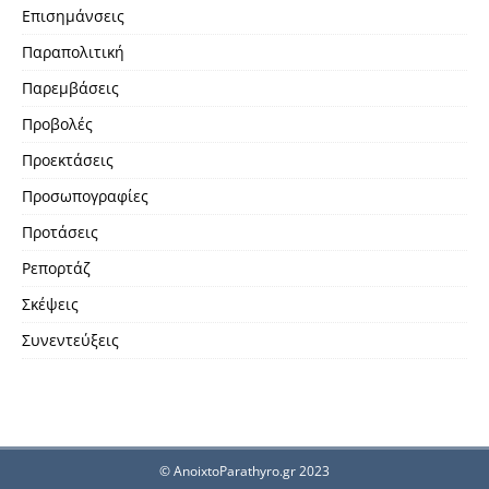
Επισημάνσεις
Παραπολιτική
Παρεμβάσεις
Προβολές
Προεκτάσεις
Προσωπογραφίες
Προτάσεις
Ρεπορτάζ
Σκέψεις
Συνεντεύξεις
© AnoixtoParathyro.gr 2023