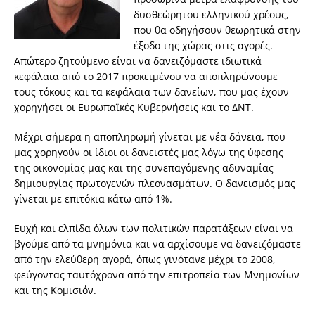
δυσθεώρητου ελληνικού χρέους,
που θα οδηγήσουν θεωρητικά στην
έξοδο της χώρας στις αγορές.
Απώτερο ζητούμενο είναι να δανειζόμαστε ιδιωτικά
κεφάλαια από το 2017 προκειμένου να αποπληρώνουμε
τους τόκους και τα κεφάλαια των δανείων, που μας έχουν
χορηγήσει οι Ευρωπαϊκές Κυβερνήσεις και το ΔΝΤ.
Μέχρι σήμερα η αποπληρωμή γίνεται με νέα δάνεια, που
μας χορηγούν οι ίδιοι οι δανειστές μας λόγω της ύφεσης
της οικονομίας μας και της συνεπαγόμενης αδυναμίας
δημιουργίας πρωτογενών πλεονασμάτων. Ο δανεισμός μας
γίνεται με επιτόκια κάτω από 1%.
Ευχή και ελπίδα όλων των πολιτικών παρατάξεων είναι να
βγούμε από τα μνημόνια και να αρχίσουμε να δανειζόμαστε
από την ελεύθερη αγορά, όπως γινότανε μέχρι το 2008,
φεύγοντας ταυτόχρονα από την επιτροπεία των Μνημονίων
και της Κομισιόν.