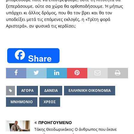
ξεπεράσουμε, ούτε σα χώρα θα ορθοποδήσουμε. Ή μήπως
υπάρχει κι άλλος δρόμος, που θα τον βρει και θα τον
υποδείξει μετά τις επόμενες εκλογές, η «Τρίτη φορά
Αριστερά», αν φυσικά τις κερδίσει;
Share
ΑΓΟΡΑ
ΔΑΝΕΙΑ
ΕΛΛΗΝΙΚΗ ΟΙΚΟΝΟΜΙΑ
ΜΝΗΜΟΝΙΟ
ΧΡΕΟΣ
ΠΡΟΗΓΟΥΜΕΝΟ
Τάκης Θεοδωρικάκος: Ο άνθρωπος που έκανε