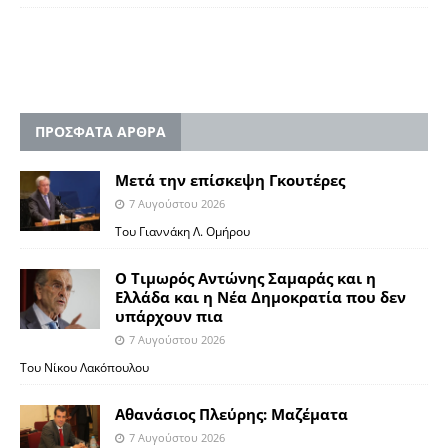
ΠΡΟΣΦΑΤΑ ΑΡΘΡΑ
Μετά την επίσκεψη Γκουτέρες
7 Αυγούστου 2026
Του Γιαννάκη Λ. Ομήρου
Ο Τιμωρός Αντώνης Σαμαράς και η
Ελλάδα και η Νέα Δημοκρατία που δεν
υπάρχουν πια
7 Αυγούστου 2026
Του Νίκου Λακόπουλου
Αθανάσιος Πλεύρης: Μαζέματα
7 Αυγούστου 2026