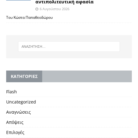
αντιπολιτευτική αφασία
6 Αυγούστου 2026
Του Κώστα Παπαθεοδώρου
KΑΤΗΓΟΡΙΕΣ
Flash
Uncategorized
Αναγνώσεις
Απόψεις
Επιλογές