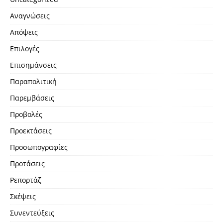
Αναγνώσεις
Απόψεις
Επιλογές
Επισημάνσεις
Παραπολιτική
Παρεμβάσεις
Προβολές
Προεκτάσεις
Προσωπογραφίες
Προτάσεις
Ρεπορτάζ
Σκέψεις
Συνεντεύξεις