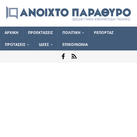
ΑΡΧΙΚΗ
ΠΡΟΕΚΤΑΣΕΙΣ
ΠΟΛΙΤΙΚΗ
ΡΕΠΟΡΤΑΖ
ΠΡΟΤΑΣΕΙΣ
ΙΔΕΕΣ
ΕΠΙΚΟΙΝΩΝΙΑ