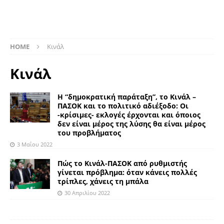
HOME
Κινάλ
Κινάλ
Η “δημοκρατική παράταξη”, το Κινάλ –
ΠΑΣΟΚ και το πολιτικό αδιέξοδο: Οι
-κρίσιμες- εκλογές έρχονται και όποιος
δεν είναι μέρος της λύσης θα είναι μέρος
του προβλήματος
3 Μαΐου 2022
Πώς το Κινάλ-ΠΑΣΟΚ από ρυθμιστής
γίνεται πρόβλημα: όταν κάνεις πολλές
τρίπλες, χάνεις τη μπάλα
30 Απριλίου 2022